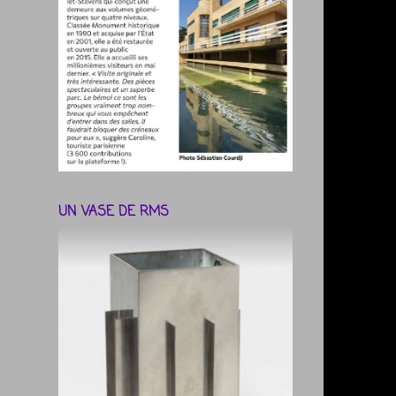
UN VASE DE RMS