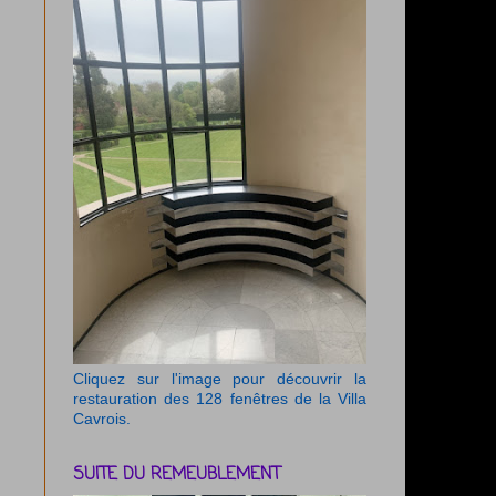
Cliquez sur l'image pour découvrir la
restauration des 128 fenêtres de la Villa
Cavrois.
SUITE DU REMEUBLEMENT