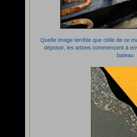
Quelle image terrible que celle de ce m
dépotoir, les arbres commencent à enva
bateau !