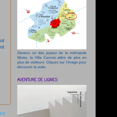
ul
nt
Devenu un des joyaux de la métropole
lilloise, la Villa Cavrois attire de plus en
plus de visiteurs. Cliquez sur l'image pour
découvrir la suite.
AVENTURE DE LIGNES
ien