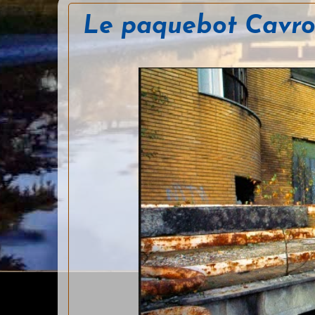
Le paquebot Cavrois