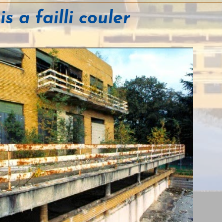
 a failli couler