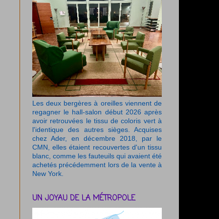
Les deux bergères à oreilles viennent de
regagner le hall-salon début 2026 après
avoir retrouvées le tissu de coloris vert à
l'identique des autres sièges. Acquises
chez Ader, en décembre 2018, par le
CMN, elles étaient recouvertes d'un tissu
blanc, comme les fauteuils qui avaient été
achetés précédemment lors de la vente à
New York.
UN JOYAU DE LA MÉTROPOLE