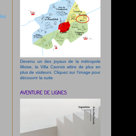
les
Devenu un des joyaux de la métropole
lilloise, la Villa Cavrois attire de plus en
plus de visiteurs. Cliquez sur l'image pour
découvrir la suite.
AVENTURE DE LIGNES