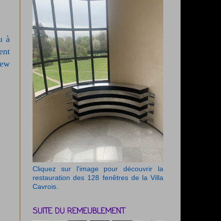
u à
ent
New
Cliquez sur l'image pour découvrir la
restauration des 128 fenêtres de la Villa
Cavrois.
SUITE DU REMEUBLEMENT