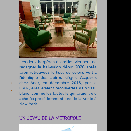
Les deux bergères à oreilles viennent de
regagner le hall-salon début 2026 après
avoir retrouvées le tissu de coloris vert à
l'identique des autres sièges. Acquises
chez Ader, en décembre 2018, par le
CMN, elles étaient recouvertes d'un tissu
blanc, comme les fauteuils qui avaient été
achetés précédemment lors de la vente à
New York.
UN JOYAU DE LA MÉTROPOLE