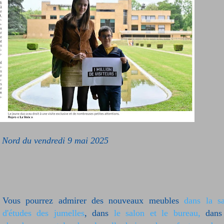
 Nord du vendredi 9 mai 2025
Vous pourrez admirer des nouveaux meubles
dans la sa
d'études des jumelles
, dans
le salon et le bureau,
dan