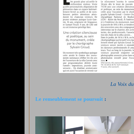
La Voix du
Le remeublement se poursuit
: