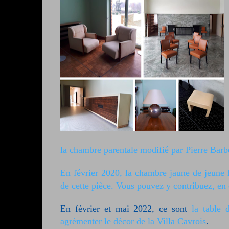
la chambre parentale modifié par Pierre Barb
En février 2020, la chambre jaune de jeune h
de cette pièce.
Vous pouvez y contribuez, en c
En février et mai 2022, ce sont
la table 
agrémenter le décor de la Villa Cavrois
.