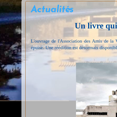
Actualités
Un livre qu
L'ouvrage de l'Association des Amis de la Vi
épuisé. Une réédition est désormais disponible