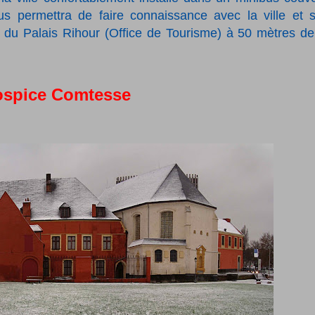
us permettra de faire connaissance avec la ville et 
 du Palais Rihour (Office de Tourisme) à 50 mètres de
ospice Comtesse