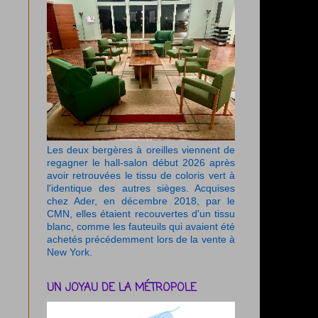
Les deux bergères à oreilles viennent de
regagner le hall-salon début 2026 après
avoir retrouvées le tissu de coloris vert à
l'identique des autres sièges. Acquises
chez Ader, en décembre 2018, par le
CMN, elles étaient recouvertes d'un tissu
blanc, comme les fauteuils qui avaient été
achetés précédemment lors de la vente à
New York.
UN JOYAU DE LA MÉTROPOLE