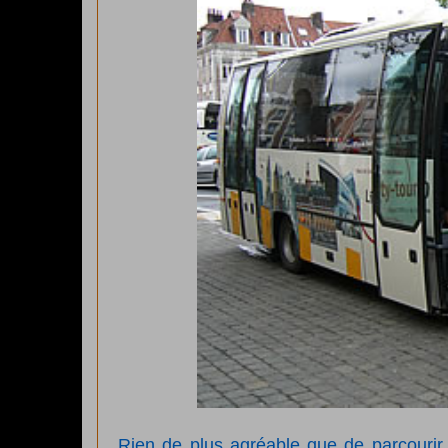
Rien de plus agréable que de parcourir l