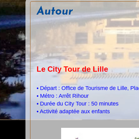
Autour
Le City Tour de Lille
• Départ : Office de Tourisme de Lille, Pl
• Métro : Arrêt Rihour
• Durée du City Tour : 50 minutes
• Activité adaptée aux enfants