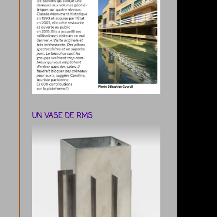
UN VASE DE RMS