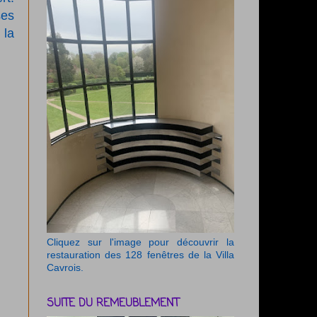
ses
 la
Cliquez sur l'image pour découvrir la
restauration des 128 fenêtres de la Villa
Cavrois.
SUITE DU REMEUBLEMENT