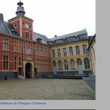
intérieure de l'Hospice Comtesse