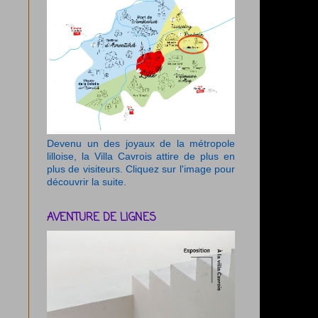
Devenu un des joyaux de la métropole
lilloise, la Villa Cavrois attire de plus en
plus de visiteurs. Cliquez sur l'image pour
découvrir la suite.
AVENTURE DE LIGNES