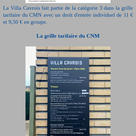
La Villa Cavrois fait partie de la catégorie 3 dans la grille
tarifaire du CMN avec un droit d'entrée individuel de 11 €
et 9,50 € en groupe.
La grille tarifaire du CNM