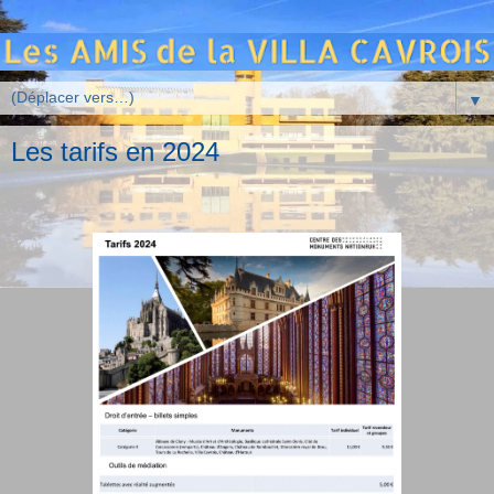
▼
Les tarifs en 2024