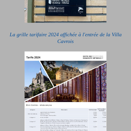
La grille tarifaire 2024 affichée à l'entrée de la Villa
Cavrois