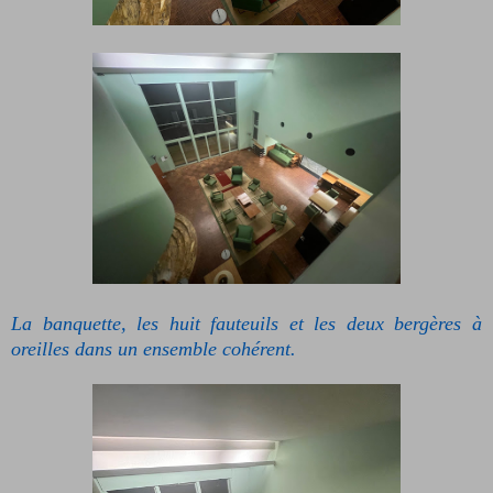
La banquette, les huit fauteuils et les deux bergères à
oreilles dans un ensemble cohérent.