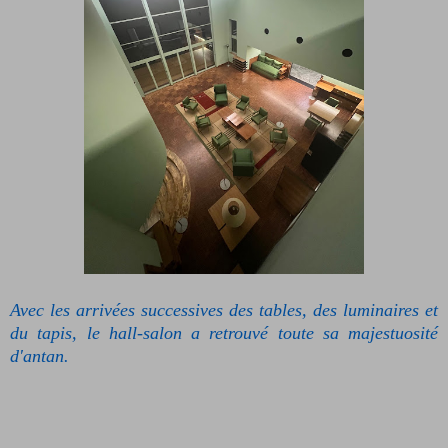
Avec les arrivées successives des tables, des luminaires et
du tapis, le hall-salon a retrouvé toute sa majestuosité
d'antan.