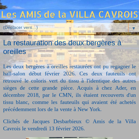
▼
La restauration des deux bergères à
oreilles
Les deux bergères à oreilles restaurées ont pu regagner le
hall-salon début février 2026. Ces deux fauteuils ont
retrouvé le coloris vert du tissu à l'identique des autres
sièges de cette grande pièce. Acquis à chez Ader, en
décembre 2018, par le CMN, ils étaient recouverts d'un
tissu blanc, comme les fauteuils qui avaient été achetés
précédemment lors de la vente à New York.
Clichés de Jacques Desbarbieux © Amis de la Villa
Cavrois le vendredi 13 février 2026.