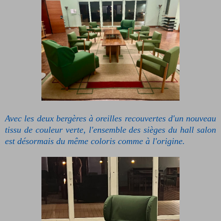
Avec les deux bergères à oreilles recouvertes d'un nouveau
tissu de couleur verte, l'ensemble des sièges du hall salon
est désormais du même coloris comme à l'origine.