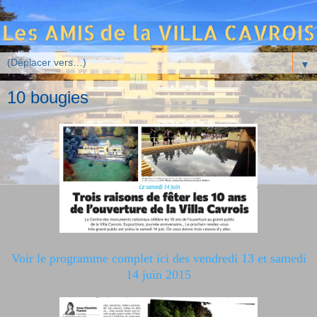
▼
10 bougies
Voir le programme complet ici des vendredi 13 et samedi
14 juin 2015