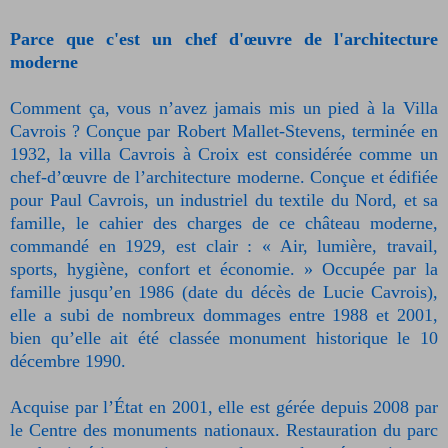
Parce que c'est un chef d'œuvre de l'architecture
moderne
Comment ça, vous n’avez jamais mis un pied à la Villa
Cavrois ? Conçue par Robert Mallet-Stevens, terminée en
1932, la villa Cavrois à Croix est considérée comme un
chef-d’œuvre de l’architecture moderne. Conçue et édifiée
pour Paul Cavrois, un industriel du textile du Nord, et sa
famille, le cahier des charges de ce château moderne,
commandé en 1929, est clair : « Air, lumière, travail,
sports, hygiène, confort et économie. » Occupée par la
famille jusqu’en 1986 (date du décès de Lucie Cavrois),
elle a subi de nombreux dommages entre 1988 et 2001,
bien qu’elle ait été classée monument historique le 10
décembre 1990.
Acquise par l’État en 2001, elle est gérée depuis 2008 par
le Centre des monuments nationaux. Restauration du parc