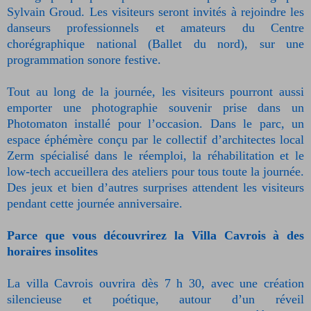
Sylvain Groud. Les visiteurs seront invités à rejoindre les
danseurs professionnels et amateurs du Centre
chorégraphique national (Ballet du nord), sur une
programmation sonore festive.
Tout au long de la journée, les visiteurs pourront aussi
emporter une photographie souvenir prise dans un
Photomaton installé pour l’occasion. Dans le parc, un
espace éphémère conçu par le collectif d’architectes local
Zerm spécialisé dans le réemploi, la réhabilitation et le
low-tech accueillera des ateliers pour tous toute la journée.
Des jeux et bien d’autres surprises attendent les visiteurs
pendant cette journée anniversaire.
Parce que vous découvrirez la Villa Cavrois à des
horaires insolites
La villa Cavrois ouvrira dès 7 h 30, avec une création
silencieuse et poétique, autour d’un réveil