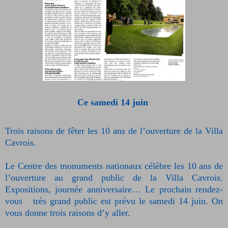
Ce samedi 14 juin
Trois raisons de fêter les 10 ans de l’ouverture de la Villa
Cavrois.
Le Centre des monuments nationaux célèbre les 10 ans de
l’ouverture au grand public de la Villa Cavrois.
Expositions, journée anniversaire… Le prochain rendez-
vous très grand public est prévu le samedi 14 juin. On
vous donne trois raisons d’y aller.