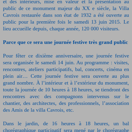
et des intérieurs, mise en valeur et la présentation au
public de ce monument majeur du XX e siècle, la Villa
Cavrois restaurée dans son état de 1932 a été ouverte au
public pour la première fois le samedi 13 juin 2015. Le
lieu accueille depuis, chaque année, 120 000 visiteurs.
Parce que ce sera une journée festive très grand public
Pour fêter ce dixième anniversaire, une journée festive
sera organisée le samedi 14 juin. Au programme : visites,
rencontres, ateliers participatifs, bal, concerts, cinéma en
plein air… Cette journée festive sera ouverte au plus
grand nombre. À l’intérieur et à l’extérieur du monument,
toute la journée de 10 heures à 18 heures, se tiendront des
rencontres avec des compagnons intervenus sur le
chantier, des architectes, des professionnels, l’association
des Amis de la villa Cavrois, etc.
Dans le jardin, de 16 heures à 18 heures, un bal
chorégraphique participatif sera mené par le chorégraphe