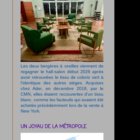
Les deux bergères à oreilles viennent de
regagner le hall-salon début 2026 après
avoir retrouvées le tissu de coloris vert à
l'identique des autres sièges. Acquises
chez Ader, en décembre 2018, par le
CMN, elles étaient recouvertes d'un tissu
blanc, comme les fauteuils qui avaient été
achetés précédemment lors de la vente à
New York.
UN JOYAU DE LA MÉTROPOLE