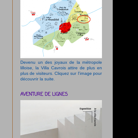
Devenu un des joyaux de la métropole
lilloise, la Villa Cavrois attire de plus en
plus de visiteurs. Cliquez sur l'image pour
découvrir la suite.
AVENTURE DE LIGNES