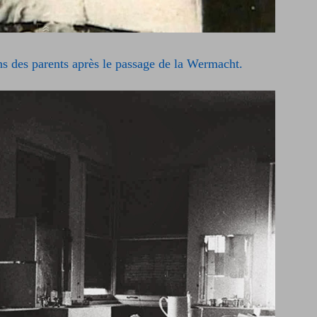
ns des parents après le passage de la Wermacht.