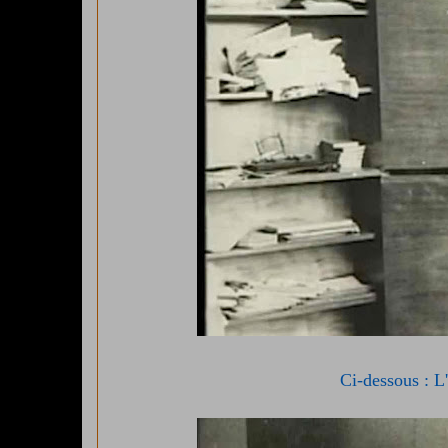
Ci-dessous : L