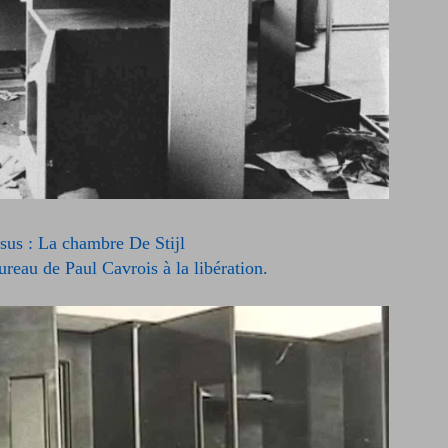
sus : La chambre De Stijl
ureau de Paul Cavrois à la libération.