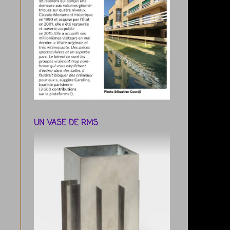
UN VASE DE RMS