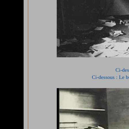
Ci-des
Ci-dessous : Le b