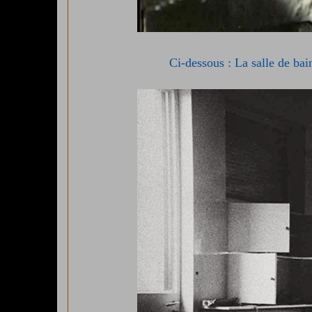
Ci-dessous : La salle de bai