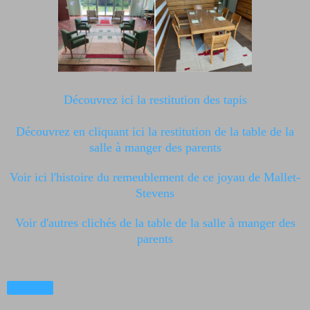
Découvrez ici la restitution des tapis
Découvrez en cliquant ici la restitution de la table de la
salle à manger des parents
Voir ici l'histoire du remeublement de ce joyau de Mallet-
Stevens
Voir d'autres clichés de la table de la salle à manger des
parents
Partager