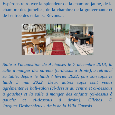
Espérons retrouver la splendeur de la chambre jaune, de la
chambre des jumelles, de la chambre de la gouvernante et
de l'entrée des enfants. Rêvons...
Suite à l'acquisition de 9 chaises le 7 décembre 2018, la
salle à manger des parents (ci-dessus à droite), a retrouvé
sa table, depuis le lundi 7 février 2022, puis son tapis le
lundi 3 mai 2022. Deux autres tapis sont venus
agrémenter l
e hall-salon (ci-dessus au centre et ci-dessous
à gauche) et la salle à manger des enfants (ci-dessus à
gauche et ci-dessous à droite). Clichés ©
Jacques Desbarbieux - Amis de la Villa Cavrois.