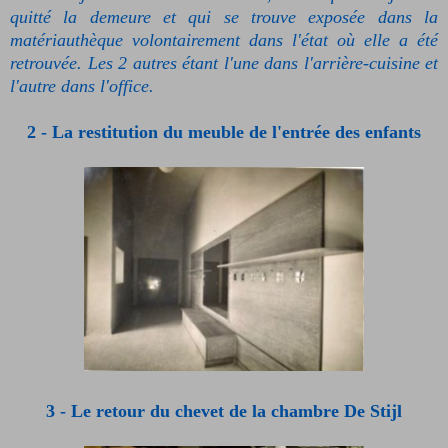
quitté la demeure et qui se trouve exposée dans la
matériauthèque volontairement dans l'état où elle a été
retrouvée. Les 2 autres étant l'une dans l'arrière-cuisine et
l'autre dans
l'office.
2 - La restitution du meuble de l'entrée des enfants
3 - Le retour du chevet de la chambre De Stijl