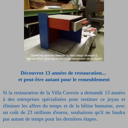
Découvrez 13 années de restauration...
et peut-être autant pour le remeublement
Si la restauration de la Villa Cavrois a demandé 13 années
à des entreprises spécialisées pour restituer ce joyau et
éliminer les affres du temps et de la bêtise humaine, avec
un coût de 23 millions d'euros, souhaitons qu'il ne faudra
pas autant de temps pour les dernières étapes.