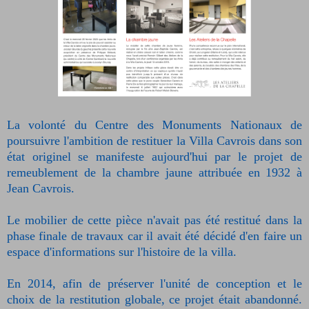
La volonté du Centre des Monuments Nationaux de
poursuivre l'ambition de restituer la Villa Cavrois dans son
état originel se manifeste aujourd'hui par le projet de
remeublement de la chambre jaune attribuée en 1932 à
Jean Cavrois.
Le mobilier de cette pièce n'avait pas été restitué dans la
phase finale de travaux car il avait été décidé d'en faire un
espace d'informations sur l'histoire de la villa.
En 2014, afin de préserver l'unité de conception et le
choix de la restitution globale, ce projet était abandonné.