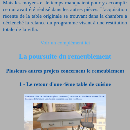
Mais les moyens et le temps manquaient pour y accomplir
ce qui avait été réalisé dans les autres pièces. L'acquisition
récente de la table originale se trouvant dans la chambre a
déclenché la relance du programme visant à une restitution
totale de la villa.
Voir un complément ici
La poursuite du remeublement
Plusieurs autres projets
concernent le remeublement
1 - Le retour d'une 4ème table de cuisine