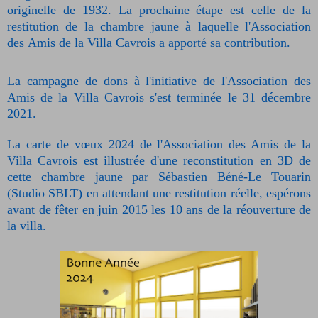
originelle de 1932. La prochaine étape est celle de la
restitution de la chambre jaune à laquelle l'Association
des
Amis de la Villa Cavrois a apporté sa contribution.
La campagne de dons à l'initiative de l'Association des
Amis de la Villa Cavrois s'est terminée le 31 décembre
2021.
La carte de vœux 2024 de l'Association des Amis de la
Villa Cavrois est illustrée d'une reconstitution en 3D de
cette chambre jaune par Sébastien Béné-Le Touarin
(Studio SBLT) en attendant une restitution réelle, espérons
avant de fêter en juin 2015 les 10 ans de la réouverture de
la villa.