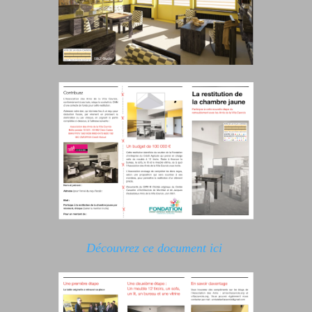
Découvrez ce document ici