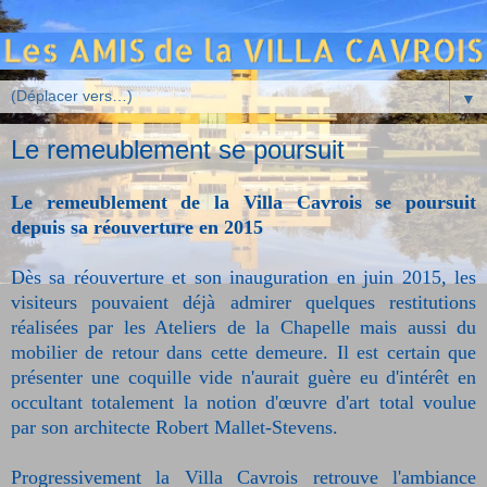
▼
Le remeublement se poursuit
Le remeublement de la Villa Cavrois se poursuit
depuis sa réouverture en 2015
Dès sa réouverture et son inauguration en juin 2015, les
visiteurs pouvaient déjà admirer quelques restitutions
réalisées par les Ateliers de la Chapelle mais aussi du
mobilier de retour dans cette demeure. Il est certain que
présenter une coquille vide n'aurait guère eu d'intérêt en
occultant totalement la notion d'œuvre d'art total voulue
par son architecte Robert Mallet-Stevens.
Progressivement la Villa Cavrois retrouve l'ambiance