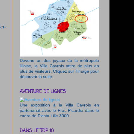
ci-
Devenu un des joyaux de la métropole
lilloise, la Villa Cavrois attire de plus en
plus de visiteurs. Cliquez sur l'image pour
découvrir la suite.
AVENTURE DE LIGNES
Une exposition à la Villa Cavrois en
partenariat avec le Frac Picardie dans le
cadre de Fiesta Lille 3000.
DANS LE TOP 10