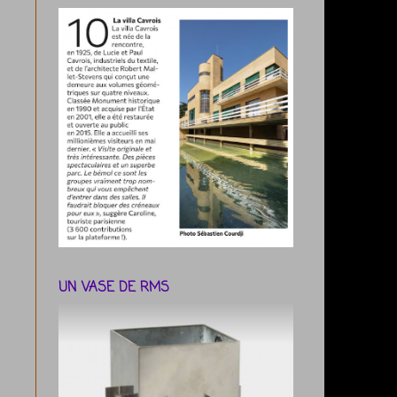
UN VASE DE RMS