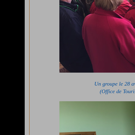
Un groupe le 28 a
(Office de Touri