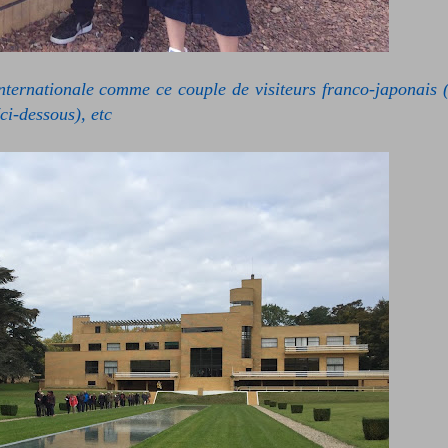
nternationale comme ce couple de visiteurs franco-japonais (
ci-dessous), etc