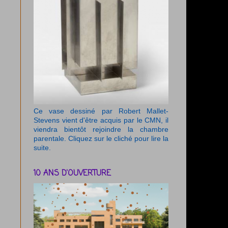
Ce vase dessiné par Robert Mallet-
Stevens vient d'être acquis par le CMN, il
viendra bientôt rejoindre la chambre
parentale. Cliquez sur le cliché pour lire la
suite.
10 ANS D'OUVERTURE