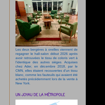
Les deux bergères à oreilles viennent de
regagner le hall-salon début 2026 après
avoir retrouvées le tissu de coloris vert à
l'identique des autres sièges. Acquises
chez Ader, en décembre 2018, par le
CMN, elles étaient recouvertes d'un tissu
blanc, comme les fauteuils qui avaient été
achetés précédemment lors de la vente à
New York.
UN JOYAU DE LA MÉTROPOLE