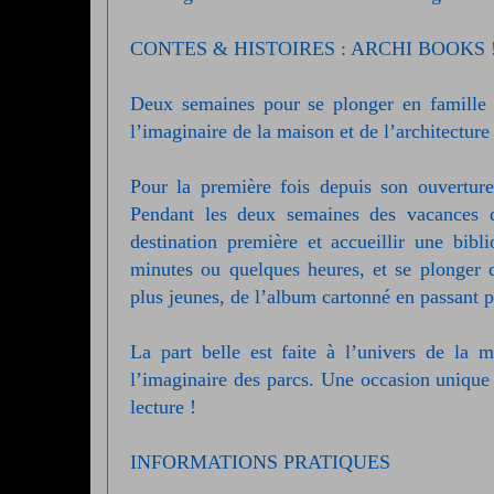
CONTES & HISTOIRES : ARCHI BOOKS 
Deux semaines pour se plonger en famille 
l’imaginaire de la maison et de l’architecture 
Pour la première fois depuis son ouverture,
Pendant les deux semaines des vacances d
destination première et accueillir une bib
minutes ou quelques heures, et se plonger d
plus jeunes, de l’album cartonné en passant 
La part belle est faite à l’univers de la ma
l’imaginaire des parcs. Une occasion unique d
lecture !
INFORMATIONS PRATIQUES