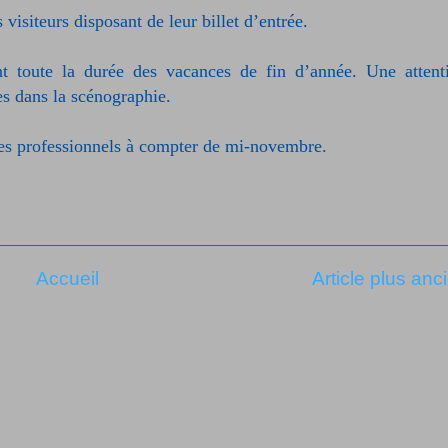
s visiteurs disposant de leur billet d’entrée.
t toute la durée des vacances de fin d’année. Une attent
ires dans la scénographie.
des professionnels à compter de mi-novembre.
Accueil
Article plus anc