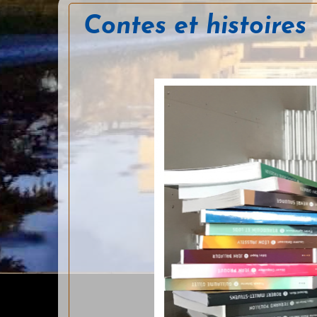
Contes et histoires