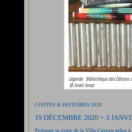
CONTES & HISTOIRES 2020
19 DÉCEMBRE 2020 > 3 JANVI
Prolonge ta visite de la Villa Cavrois grâce à 