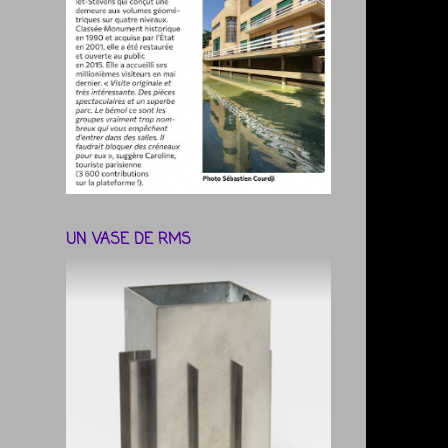
UN VASE DE RMS