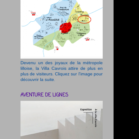
Devenu un des joyaux de la métropole
lilloise, la Villa Cavrois attire de plus en
plus de visiteurs. Cliquez sur l'image pour
découvrir la suite.
AVENTURE DE LIGNES