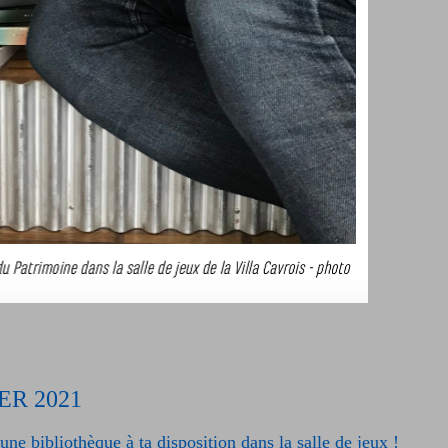
ER 2021
une bibliothèque à ta disposition dans la salle de jeux !