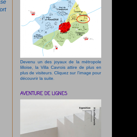
 se
ort
Devenu un des joyaux de la métropole
lilloise, la Villa Cavrois attire de plus en
plus de visiteurs. Cliquez sur l'image pour
découvrir la suite.
AVENTURE DE LIGNES