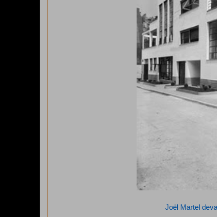
Joël Martel deva