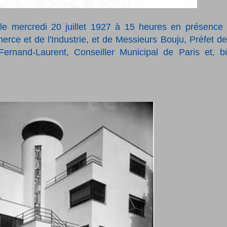
le mercredi 20 juillet 1927 à 15 heures en présence
ce et de l'Industrie, et de Messieurs Bouju, Préfet de
ernand-Laurent, Conseiller Municipal de Paris et, b