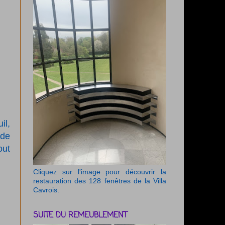
il,
 de
out
Cliquez sur l'image pour découvrir la
restauration des 128 fenêtres de la Villa
Cavrois.
SUITE DU REMEUBLEMENT