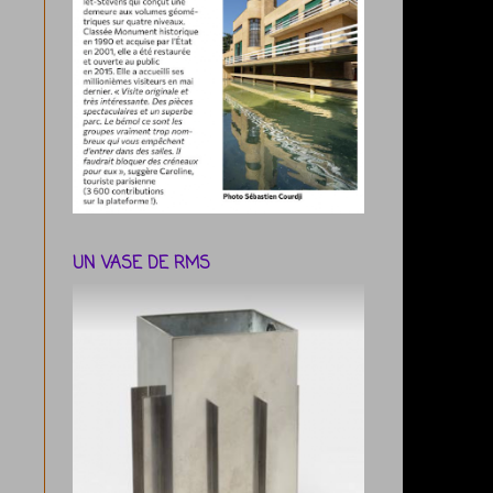
UN VASE DE RMS