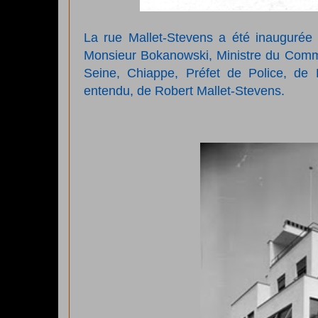
La rue Mallet-Stevens a été inaugurée 
Monsieur Bokanowski, Ministre du Commer
Seine, Chiappe, Préfet de Police, de F
entendu, de Robert Mallet-Stevens.