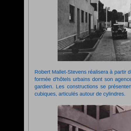
Robert Mallet-Stevens réalisera à partir d
formée d'hôtels urbains dont son agenc
gardien. Les constructions se présent
cubiques, articulés autour de cylindres.