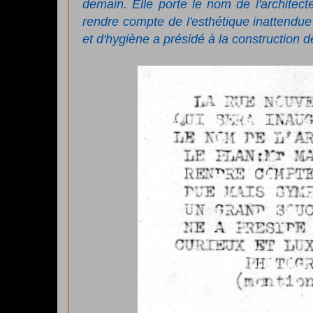
demain. Elle porte le nom de l'architec
rendre compte de l'esthétique inattendue
et d'hygiène a présidé à la construction 