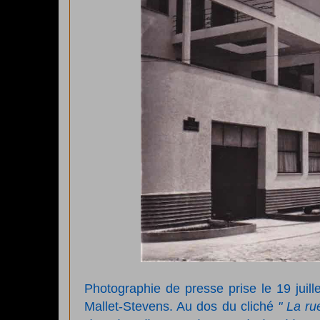
Photographie de presse prise le 19 juille
Mallet-Stevens. Au dos du cliché
" La ru