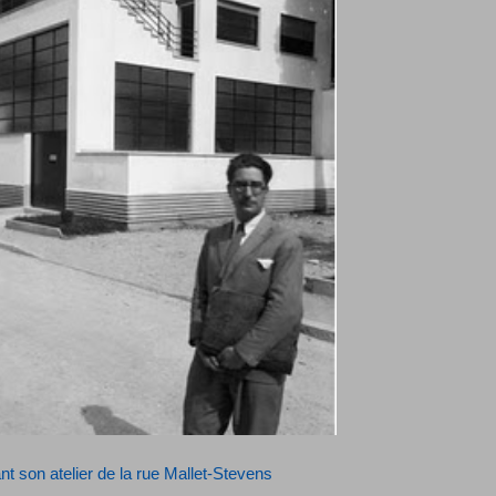
nt son atelier de la rue Mallet-Stevens