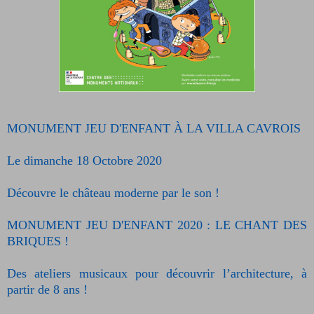
MONUMENT JEU D'ENFANT À LA VILLA CAVROIS
Le dimanche 18 Octobre 2020
Découvre le château moderne par le son !
MONUMENT JEU D'ENFANT 2020 : LE CHANT DES
BRIQUES !
Des ateliers musicaux pour découvrir l’architecture, à
partir de 8 ans !