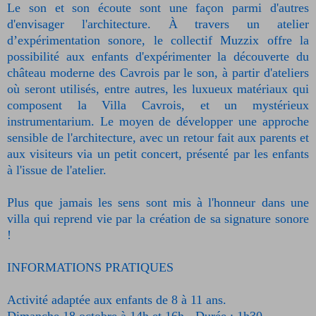
Le son et son écoute sont une façon parmi d'autres
d'envisager l'architecture. À travers un atelier
d’expérimentation sonore, le collectif Muzzix offre la
possibilité aux enfants d'expérimenter la découverte du
château moderne des Cavrois par le son, à partir d'ateliers
où seront utilisés, entre autres, les luxueux matériaux qui
composent la Villa Cavrois, et un mystérieux
instrumentarium. Le moyen de développer une approche
sensible de l'architecture, avec un retour fait aux parents et
aux visiteurs via un petit concert, présenté par les enfants
à l'issue de l'atelier.
Plus que jamais les sens sont mis à l'honneur dans une
villa qui reprend vie par la création de sa signature sonore
!
INFORMATIONS PRATIQUES
Activité adaptée aux enfants de 8 à 11 ans.