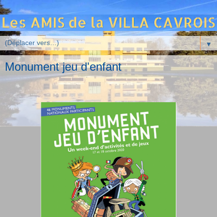
▼
Monument jeu d'enfant