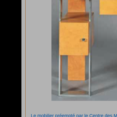
Le mobilier préempté par le Centre des 