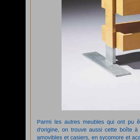
Parmi les autres meubles qui ont pu ê
d'origine, on trouve aussi cette boîte à
amovibles et casiers
, en sycomore et aca