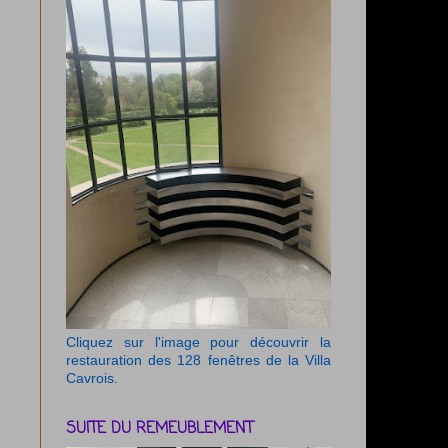
Cliquez sur l'image pour découvrir la
restauration des 128 fenêtres de la Villa
Cavrois.
SUITE DU REMEUBLEMENT