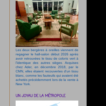
Les deux bergères à oreilles viennent de
regagner le hall-salon début 2026 après
avoir retrouvées le tissu de coloris vert à
l'identique des autres sièges. Acquises
chez Ader, en décembre 2018, par le
CMN, elles étaient recouvertes d'un tissu
blanc, comme les fauteuils qui avaient été
achetés précédemment lors de la vente à
New York.
UN JOYAU DE LA MÉTROPOLE