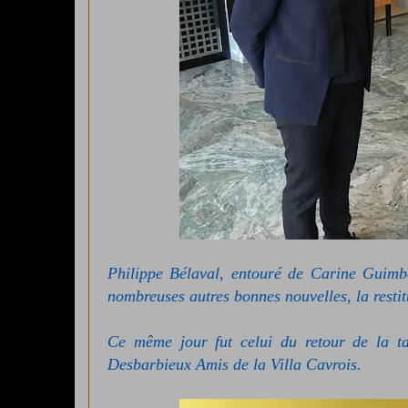
Philippe Bélaval, entouré de Carine Guimb
nombreuses autres bonnes nouvelles, la rest
Ce même jour fut celui
du retour de la t
Desbarbieux Amis de la Villa Cavrois.