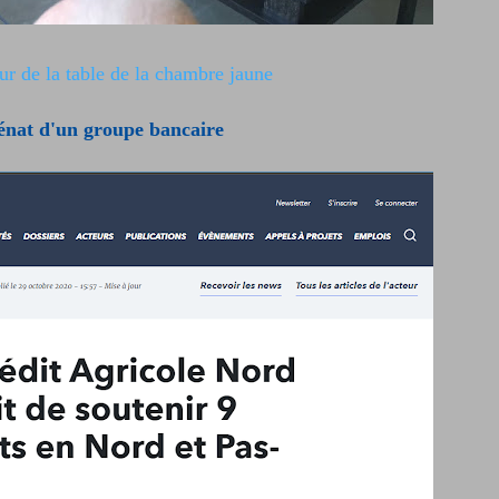
our de la table de la chambre jaune
nat d'un groupe bancaire