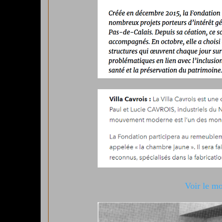
Voir le mo