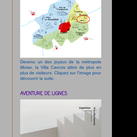
Devenu un des joyaux de la métropole
lilloise, la Villa Cavrois attire de plus en
plus de visiteurs. Cliquez sur l'image pour
découvrir la suite.
AVENTURE DE LIGNES