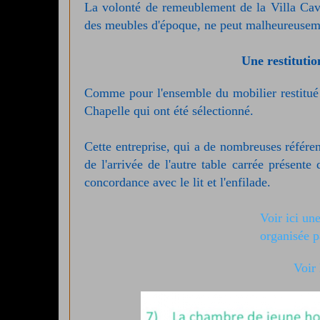
La volonté de remeublement de la Villa Cavro
des meubles d'époque, ne peut malheureusemen
Une restitutio
Comme pour l'ensemble du mobilier restitué j
Chapelle qui ont été sélectionné.
Cette entreprise, qui a de nombreuses référen
de l'arrivée de l'autre table carrée présente
concordance avec le lit et l'enfilade.
Voir ici un
organisée p
Voir 