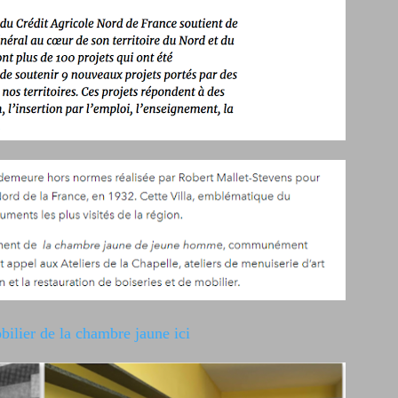
bilier de la chambre jaune ici