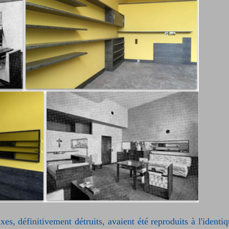
xes, définitivement détruits, avaient été reproduits à l'identiq