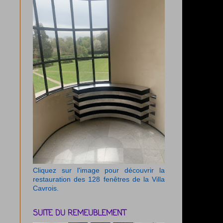
Cliquez sur l'image pour découvrir la
restauration des 128 fenêtres de la Villa
Cavrois.
SUITE DU REMEUBLEMENT