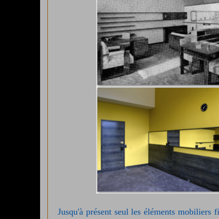
Jusqu'à présent seul les éléments mobiliers fi