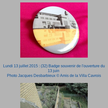
Lundi 13 juillet 2015 : (32) Badge souvenir de l'ouverture du
13 juin
Photo Jacques Desbarbieux © Amis de la Villa Cavrois