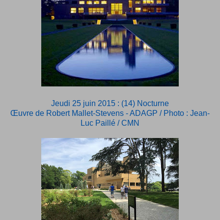
Jeudi 25 juin 2015 : (14) Nocturne
Œuvre de Robert Mallet-Stevens - ADAGP / Photo : Jean-
Luc Paillé / CMN