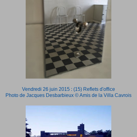
Vendredi 26 juin 2015 : (15) Reflets d'office
Photo de Jacques Desbarbieux © Amis de la Villa Cavrois