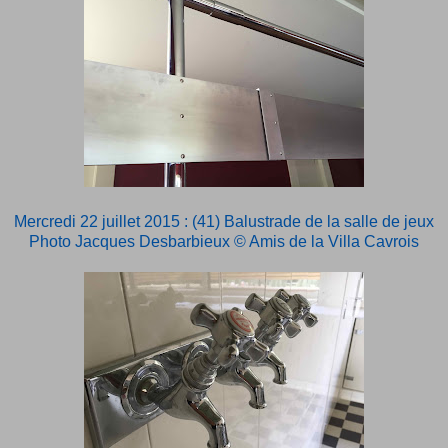
Mercredi 22 juillet 2015 : (41) Balustrade de la salle de jeux
Photo Jacques Desbarbieux © Amis de la Villa Cavrois