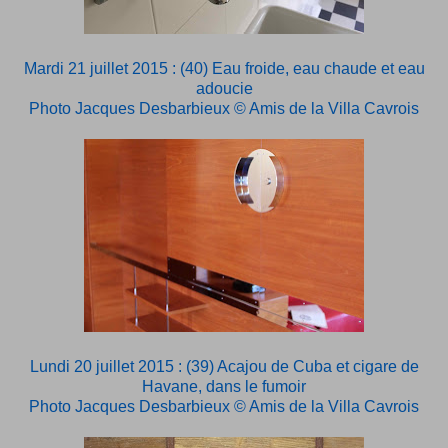
Mardi 21 juillet 2015 : (40) Eau froide, eau chaude et eau
adoucie
Photo Jacques Desbarbieux © Amis de la Villa Cavrois
Lundi 20 juillet 2015 : (39) Acajou de Cuba et cigare de
Havane, dans le fumoir
Photo Jacques Desbarbieux © Amis de la Villa Cavrois