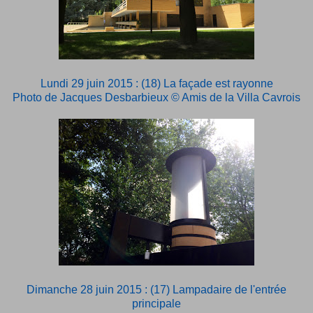
Lundi 29 juin 2015 : (18) La façade est rayonne
Photo de Jacques Desbarbieux © Amis de la Villa Cavrois
Dimanche 28 juin 2015 : (17) Lampadaire de l'entrée
principale