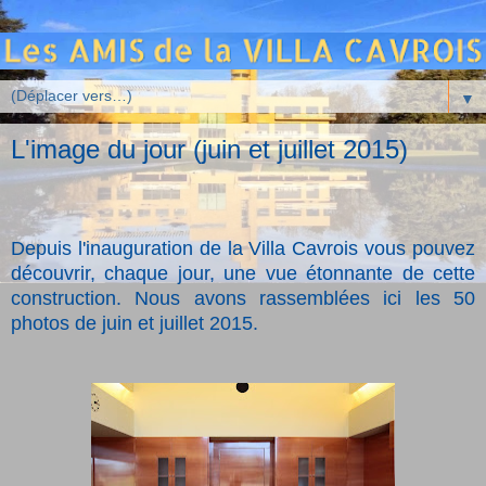
▼
L'image du jour (juin et juillet 2015)
Depuis l'inauguration de la Villa Cavrois vous pouvez
découvrir, chaque jour, une vue étonnante de cette
construction. Nous avons rassemblées ici les 50
photos de juin et juillet 2015.