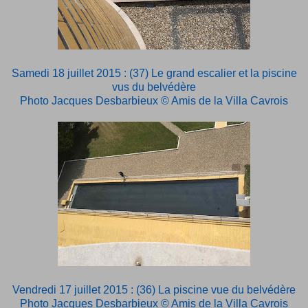
Samedi 18 juillet 2015 : (37) Le grand escalier et la piscine
vus du belvédère
Photo Jacques Desbarbieux © Amis de la Villa Cavrois
Vendredi 17 juillet 2015 : (36) La piscine vue du belvédère
Photo Jacques Desbarbieux © Amis de la Villa Cavrois