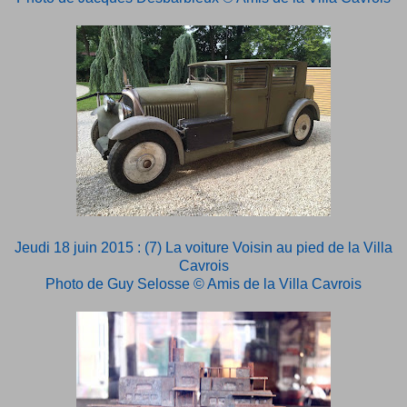
Jeudi 18 juin 2015 : (7) La voiture Voisin au pied de la Villa
Cavrois
Photo de Guy Selosse © Amis de la Villa Cavrois