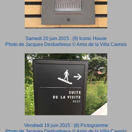
Samedi 20 juin 2015 : (9) Iconic House
Photo de Jacques Desbarbieux © Amis de la Villa Cavrois
Vendredi 19 juin 2015 : (8) Pictogramme
Photo de Jacques Desbarbieux © Amis de la Villa Cavrois