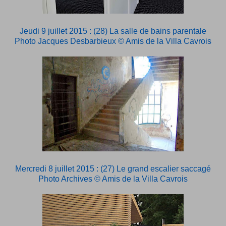
Jeudi 9 juillet 2015 : (28) La salle de bains parentale
Photo Jacques Desbarbieux © Amis de la Villa Cavrois
Mercredi 8 juillet 2015 : (27) Le grand escalier saccagé
Photo Archives © Amis de la Villa Cavrois