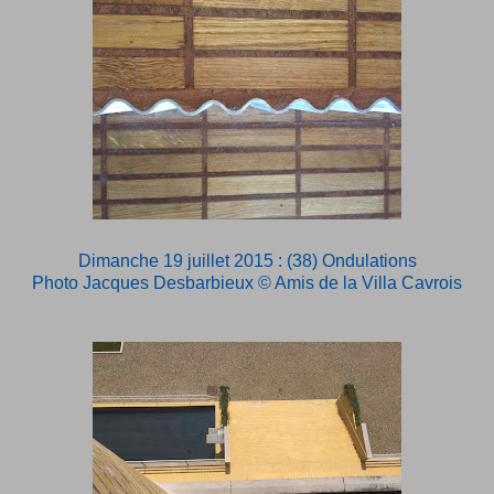
Dimanche 19 juillet 2015 : (38) Ondulations
Photo Jacques Desbarbieux © Amis de la Villa Cavrois