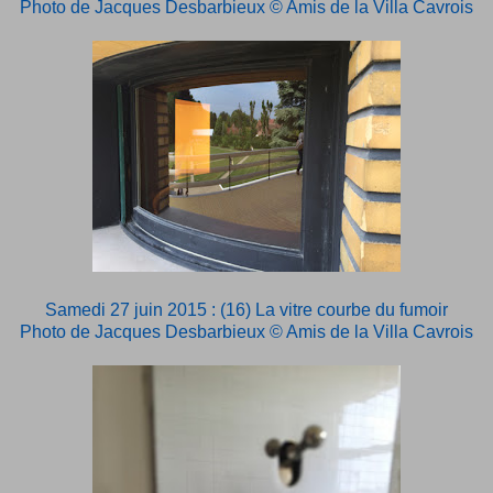
Photo de Jacques Desbarbieux © Amis de la Villa Cavrois
Samedi 27 juin 2015 : (16) La vitre courbe du fumoir
Photo de Jacques Desbarbieux © Amis de la Villa Cavrois