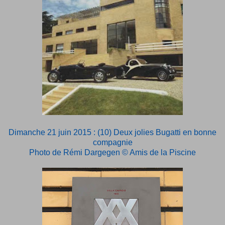
Dimanche 21 juin 2015 : (10) Deux jolies Bugatti en bonne
compagnie
Photo de Rémi Dargegen © Amis de la Piscine