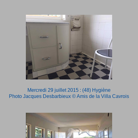
Mercredi 29 juillet 2015 : (48) Hygiène
Photo Jacques Desbarbieux © Amis de la Villa Cavrois