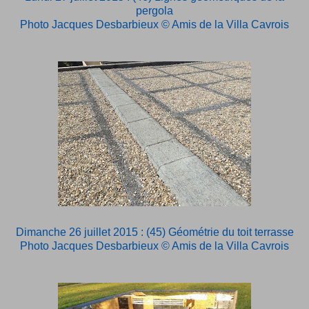
pergola
Photo Jacques Desbarbieux © Amis de la Villa Cavrois
Dimanche 26 juillet 2015 : (45) Géométrie du toit terrasse
Photo Jacques Desbarbieux © Amis de la Villa Cavrois