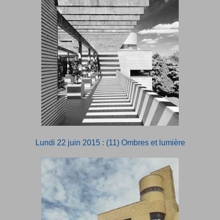
Lundi 22 juin 2015 : (11) Ombres et lumière