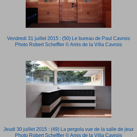
Vendredi 31 juillet 2015 : (50) Le bureau de Paul Cavrois
Photo Robert Scheffler © Amis de la Villa Cavrois
Jeudi 30 juillet 2015 : (49) La pergola vue de la salle de jeux
Photo Robert Scheffler © Amis de la Villa Cavrois