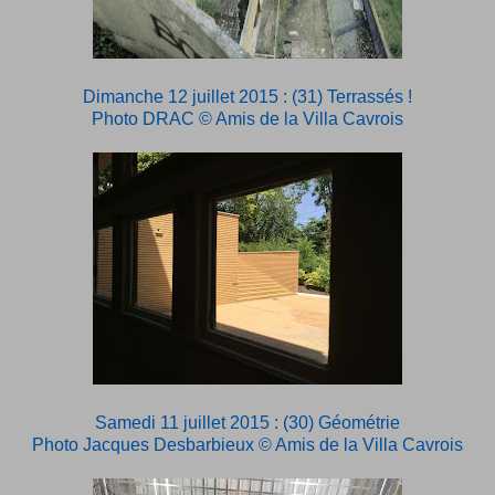
Dimanche 12 juillet 2015 : (31) Terrassés !
Photo DRAC © Amis de la Villa Cavrois
Samedi 11 juillet 2015 : (30) Géométrie
Photo Jacques Desbarbieux © Amis de la Villa Cavrois