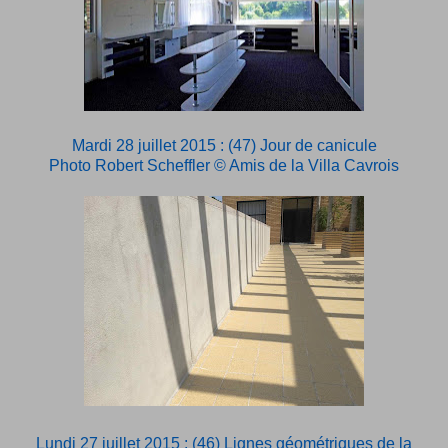
Mardi 28 juillet 2015 : (47) Jour de canicule
Photo Robert Scheffler © Amis de la Villa Cavrois
Lundi 27 juillet 2015 : (46) Lignes géométriques de la