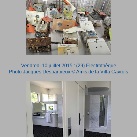
Vendredi 10 juillet 2015 : (29) Electrothèque
Photo Jacques Desbarbieux © Amis de la Villa Cavrois