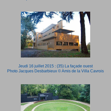
Jeudi 16 juillet 2015 : (35) La façade ouest
Photo Jacques Desbarbieux © Amis de la Villa Cavrois