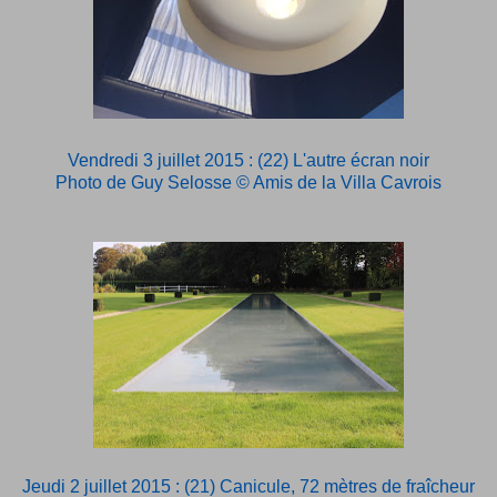
Vendredi 3 juillet 2015 : (22) L'autre écran noir
Photo de Guy Selosse © Amis de la Villa Cavrois
Jeudi 2 juillet 2015 : (21) Canicule, 72 mètres de fraîcheur