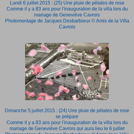
Lundi 6 juillet 2015 : (25) Une pluie de pétales de rose
Comme il y a 83 ans pour l'inauguration de la villa lors du
mariage de Geneviève Cavrois
Photomontage de Jacques Desbarbieux © Amis de la Villa
Cavrois
Dimanche 5 juillet 2015 : (24) Une pluie de pétales de rose
se prépare
Comme il y a 83 ans pour l'inauguration de la villa lors du
mariage de Geneviève Cavrois qui aura lieu le 6 juillet