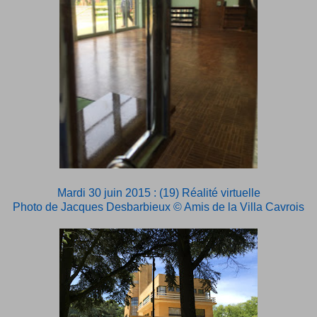
Mardi 30 juin 2015 : (19) Réalité virtuelle
Photo de Jacques Desbarbieux © Amis de la Villa Cavrois