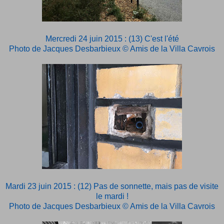
Mercredi 24 juin 2015 : (13) C'est l'été
Photo de Jacques Desbarbieux © Amis de la Villa Cavrois
Mardi 23 juin 2015 : (12) Pas de sonnette, mais pas de visite
le mardi !
Photo de Jacques Desbarbieux © Amis de la Villa Cavrois