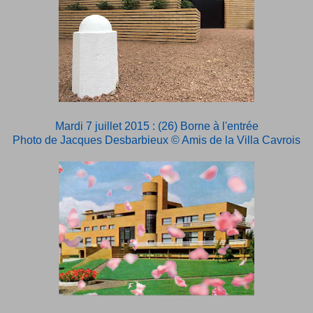
Mardi 7 juillet 2015 : (26) Borne à l'entrée
Photo de Jacques Desbarbieux © Amis de la Villa Cavrois