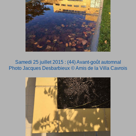
Samedi 25 juillet 2015 : (44) Avant-goût automnal
Photo Jacques Desbarbieux © Amis de la Villa Cavrois