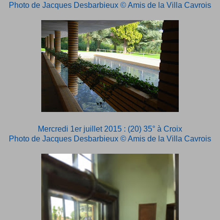
Photo de Jacques Desbarbieux © Amis de la Villa Cavrois
Mercredi 1er juillet 2015 : (20) 35° à Croix
Photo de Jacques Desbarbieux © Amis de la Villa Cavrois