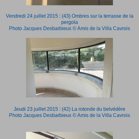
Vendredi 24 juillet 2015 : (43) Ombres sur la terrasse de la
pergola
Photo Jacques Desbarbieux © Amis de la Villa Cavrois
Jeudi 23 juillet 2015 : (42) La rotonde du belvédère
Photo Jacques Desbarbieux © Amis de la Villa Cavrois