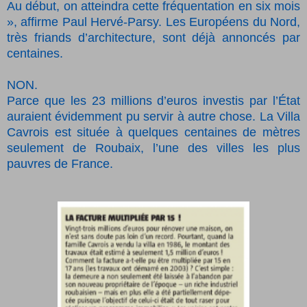
Au début, on atteindra cette fréquentation en six mois
», affirme Paul Hervé-Parsy. Les Européens du Nord,
très friands d’architecture, sont déjà annoncés par
centaines.
NON.
Parce que les 23 millions d’euros investis par l’État
auraient évidemment pu servir à autre chose. La Villa
Cavrois est située à quelques centaines de mètres
seulement de Roubaix, l’une des villes les plus
pauvres de France.