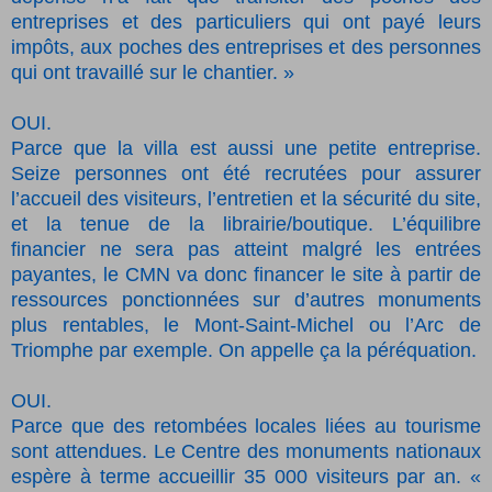
entreprises et des particuliers qui ont payé leurs
impôts, aux poches des entreprises et des personnes
qui ont travaillé sur le chantier. »
OUI.
Parce que la villa est aussi une petite entreprise.
Seize personnes ont été recrutées pour assurer
l’accueil des visiteurs, l’entretien et la sécurité du site,
et la tenue de la librairie/boutique. L’équilibre
financier ne sera pas atteint malgré les entrées
payantes, le CMN va donc financer le site à partir de
ressources ponctionnées sur d’autres monuments
plus rentables, le Mont-Saint-Michel ou l’Arc de
Triomphe par exemple. On appelle ça la péréquation.
OUI.
Parce que des retombées locales liées au tourisme
sont attendues. Le Centre des monuments nationaux
espère à terme accueillir 35 000 visiteurs par an. «