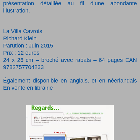
présentation détaillée au fil d’une abondante
illustration.
La Villa Cavrois
Richard Klein
Parution : Juin 2015
Prix : 12 euros
24 x 26 cm – broché avec rabats – 64 pages EAN
9782757704233
Également disponible en anglais, et en néerlandais
En vente en librairie