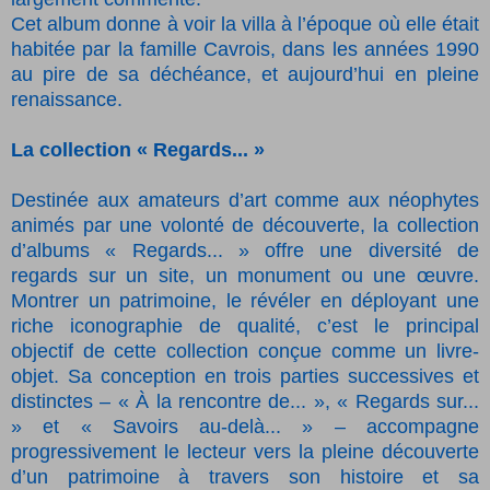
Cet album donne à voir la villa à l’époque où elle était
habitée par la famille Cavrois, dans les années 1990
au pire de sa déchéance, et aujourd’hui en pleine
renaissance.
La collection « Regards... »
Destinée aux amateurs d’art comme aux néophytes
animés par une volonté de découverte, la collection
d’albums « Regards... » offre une diversité de
regards sur un site, un monument ou une œuvre.
Montrer un patrimoine, le révéler en déployant une
riche iconographie de qualité, c’est le principal
objectif de cette collection conçue comme un livre-
objet. Sa conception en trois parties successives et
distinctes – « À la rencontre de... », « Regards sur...
» et « Savoirs au-delà... » – accompagne
progressivement le lecteur vers la pleine découverte
d’un patrimoine à travers son histoire et sa