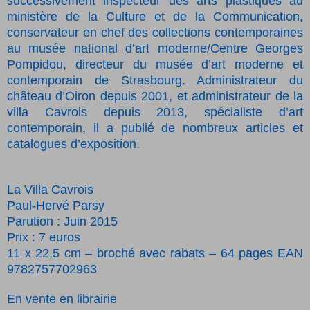
successivement inspecteur des arts plastiques au
ministère de la Culture et de la Communication,
conservateur en chef des collections contemporaines
au musée national d’art moderne/Centre Georges
Pompidou, directeur du musée d’art moderne et
contemporain de Strasbourg. Administrateur du
château d’Oiron depuis 2001, et administrateur de la
villa Cavrois depuis 2013, spécialiste d’art
contemporain, il a publié de nombreux articles et
catalogues d’exposition.
La Villa Cavrois
Paul-Hervé Parsy
Parution : Juin 2015
Prix : 7 euros
11 x 22,5 cm – broché avec rabats – 64 pages EAN
9782757702963
En vente en librairie