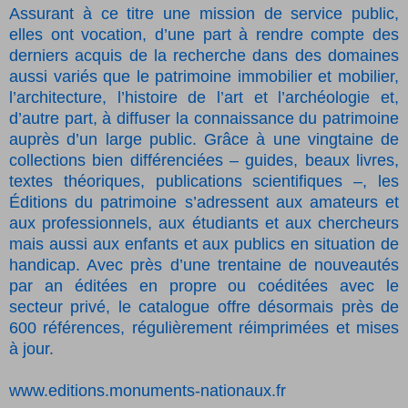
Assurant à ce titre une mission de service public,
elles ont vocation, d’une part à rendre compte des
derniers acquis de la recherche dans des domaines
aussi variés que le patrimoine immobilier et mobilier,
l’architecture, l’histoire de l’art et l’archéologie et,
d’autre part, à diffuser la connaissance du patrimoine
auprès d’un large public. Grâce à une vingtaine de
collections bien différenciées – guides, beaux livres,
textes théoriques, publications scientifiques –, les
Éditions du patrimoine s’adressent aux amateurs et
aux professionnels, aux étudiants et aux chercheurs
mais aussi aux enfants et aux publics en situation de
handicap. Avec près d’une trentaine de nouveautés
par an éditées en propre ou coéditées avec le
secteur privé, le catalogue offre désormais près de
600 références, régulièrement réimprimées et mises
à jour.
www.editions.monuments-nationaux.fr