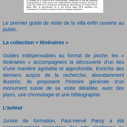
Le premier guide de visite de la villa enfin ouverte au
public.
La collection « Itinéraires »
Guides indispensables au format de poche, les «
Itinéraires » accompagnent la découverte d’un lieu
d’une manière agréable et approfondie. Enrichis des
derniers acquis de la recherche, abondamment
illustrés, ils proposent l’histoire générale d’un
monument suivie de sa visite détaillée, avec des
plans, une chronologie et une bibliographie.
L’auteur
Juriste de formation, Paul-Hervé Parsy a été