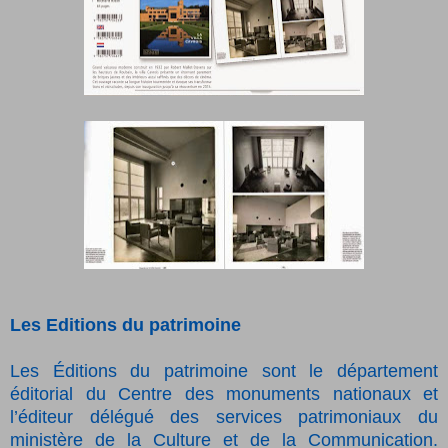
Les Editions du patrimoine
Les Éditions du patrimoine sont le département
éditorial du Centre des monuments nationaux et
l’éditeur délégué des services patrimoniaux du
ministère de la Culture et de la Communication.