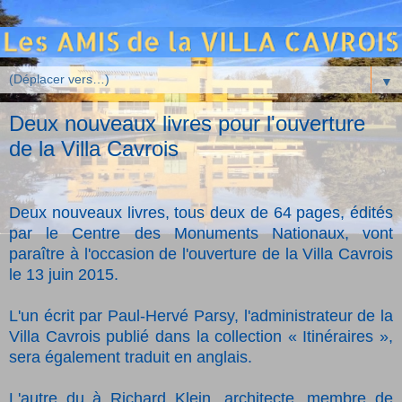
▼
Deux nouveaux livres pour l'ouverture
de la Villa Cavrois
Deux nouveaux livres, tous deux de 64 pages, édités
par le Centre des Monuments Nationaux, vont
paraître à l'occasion de l'ouverture de la Villa Cavrois
le 13 juin 2015.
L'un écrit par Paul-Hervé Parsy, l'administrateur de la
Villa Cavrois publié dans la collection
«
Itinéraires
»
,
sera également traduit en anglais.
L'autre du à Richard Klein, architecte, membre de