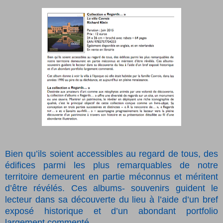
Bien qu’ils soient accessibles au regard de tous, des
édifices parmi les plus remarquables de notre
territoire demeurent en partie méconnus et méritent
d’être révélés. Ces albums- souvenirs guident le
lecteur dans sa découverte du lieu à l’aide d’un bref
exposé historique et d’un abondant portfolio
largement commenté.