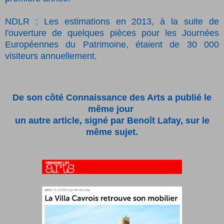
NDLR : Les estimations en 2013, à la suite de
l'ouverture de quelques pièces pour les Journées
Européennes du Patrimoine, étaient de 30 000
visiteurs annuellement.
De son côté Connaissance des Arts a publié le
même jour
un autre article, signé par Benoît Lafay, sur le
même sujet.