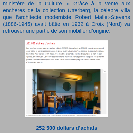
ministère de la Culture. » Grâce à la vente aux
enchères de la collection Utterberg, la célèbre villa
que l’architecte moderniste Robert Mallet-Stevens
(1886-1945) avait bâtie en 1932 à Croix (Nord) va
retrouver une partie de son mobilier d’origine.
252 500 dollars d’achats