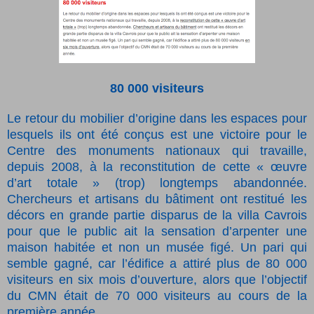
80 000 visiteurs
Le retour du mobilier d’origine dans les espaces pour
lesquels ils ont été conçus est une victoire pour le
Centre des monuments nationaux qui travaille,
depuis 2008, à la reconstitution de cette « œuvre
d’art totale » (trop) longtemps abandonnée.
Chercheurs et artisans du bâtiment ont restitué les
décors en grande partie disparus de la villa Cavrois
pour que le public ait la sensation d’arpenter une
maison habitée et non un musée figé. Un pari qui
semble gagné, car l’édifice a attiré plus de 80 000
visiteurs en six mois d’ouverture, alors que l’objectif
du CMN était de 70 000 visiteurs au cours de la
première année.