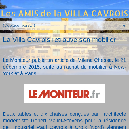
▼
La Villa Cavrois retrouve son mobilier
Le Moniteur publie un article de Milena Chessa, le 21
décembre 2015, suite au rachat du mobilier à New-
York et à Paris.
Deux tables et dix chaises conçues par l’architecte
moderniste Robert Mallet-Stevens pour la résidence
de l’industriel Paul Cavrois à Croix (Nord) viennent