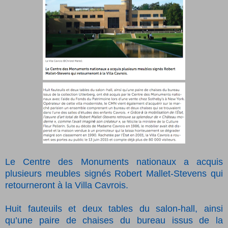
Le Centre des Monuments nationaux a acquis
plusieurs meubles signés Robert Mallet-Stevens qui
retourneront à la Villa Cavrois.
Huit fauteuils et deux tables du salon-hall, ainsi
qu’une paire de chaises du bureau issus de la