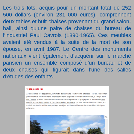
Les trois lots, acquis pour un montant total de 252
500 dollars (environ 231 000 euros), comprennent
deux tables et huit chaises provenant du grand salon-
hall, ainsi qu’une paire de chaises du bureau de
l’industriel Paul Cavrois (1890-1965). Ces meubles
avaient été vendus à la suite de la mort de son
épouse, en avril 1987. Le Centre des monuments
nationaux vient également d’acquérir sur le marché
parisien un ensemble composé d’un bureau et de
deux chaises qui figurait dans l’une des salles
d’études des enfants.