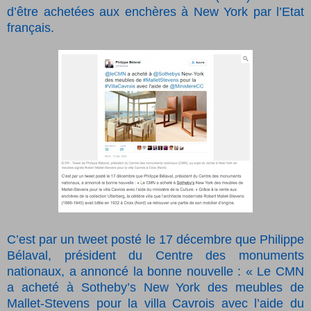
d’être achetées aux enchères à New York par l’Etat
français.
C’est par un tweet posté le 17 décembre que Philippe
Bélaval, président du Centre des monuments
nationaux, a annoncé la bonne nouvelle : « Le CMN
a acheté à Sotheby’s New York des meubles de
Mallet-Stevens pour la villa Cavrois avec l’aide du