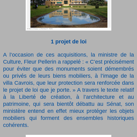
1 projet de loi
A l’occasion de ces acquisitions, la ministre de la
Culture, Fleur Pellerin a rappelé : « C’est précisément
pour éviter que des monuments soient démembrés
ou privés de leurs biens mobiliers, à l’image de la
villa Cavrois, que leur protection sera renforcée dans
le projet de loi que je porte. » A travers le texte relatif
à la Liberté de création, à l’architecture et au
patrimoine, qui sera bientôt débattu au Sénat, son
ministère entend en effet mieux protéger les objets
mobiliers qui forment des ensembles historiques
cohérents.