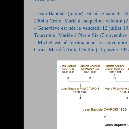
- Jean-Baptiste (junior) est né le samedi 1
2004 à Croix. Marié à Jacqueline Valentin (?
- Geneviève est née le vendredi 12 juillet 
Tourcoing. Mariée à Pierre Six (5 novembre 
- Michel est né le dimanche 1er novembre 
Croix. Marié à Anita Deullin (11 janvier 1922