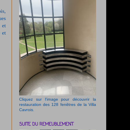
is,
ues
 et
 et
Cliquez sur l'image pour découvrir la
restauration des 128 fenêtres de la Villa
Cavrois.
SUITE DU REMEUBLEMENT