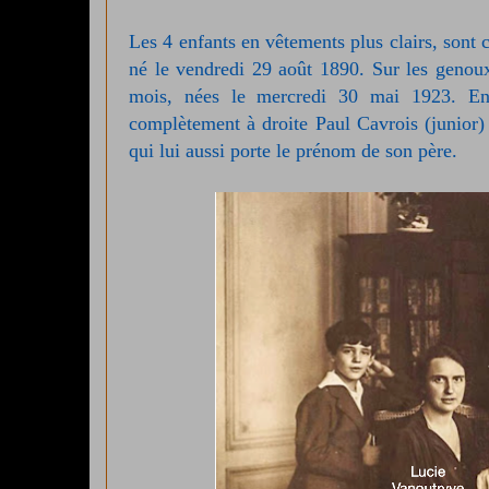
Les 4 enfants en vêtements plus clairs, son
né le vendredi 29 août 1890. Sur les genoux
mois, nées le mercredi 30 mai 1923. Ent
complètement à droite Paul Cavrois (junior) n
qui lui aussi porte le prénom de son père.