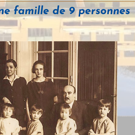
e famille de 9 personnes