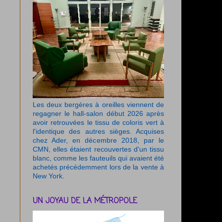
Les deux bergères à oreilles viennent de
regagner le hall-salon début 2026 après
avoir retrouvées le tissu de coloris vert à
l'identique des autres sièges. Acquises
chez Ader, en décembre 2018, par le
CMN, elles étaient recouvertes d'un tissu
blanc, comme les fauteuils qui avaient été
achetés précédemment lors de la vente à
New York.
UN JOYAU DE LA MÉTROPOLE