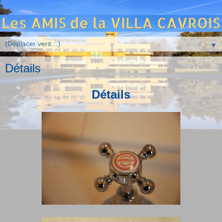
▼
Détails
Détails