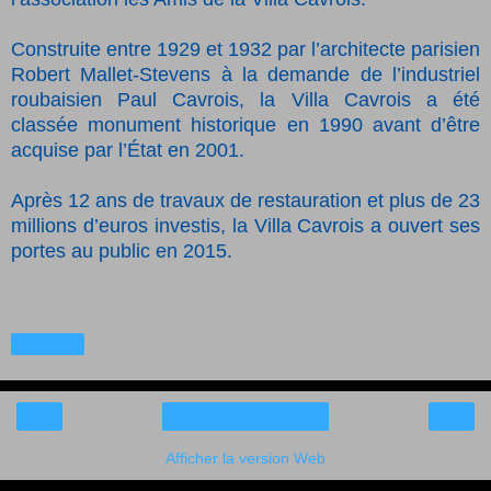
Construite entre 1929 et 1932 par l’architecte parisien
Robert Mallet-Stevens à la demande de l’industriel
roubaisien Paul Cavrois, la Villa Cavrois a été
classée monument historique en 1990 avant d’être
acquise par l’État en 2001.
Après 12 ans de travaux de restauration et plus de 23
millions d’euros investis, la Villa Cavrois a ouvert ses
portes au public en 2015.
Partager
‹
›
Accueil
Afficher la version Web