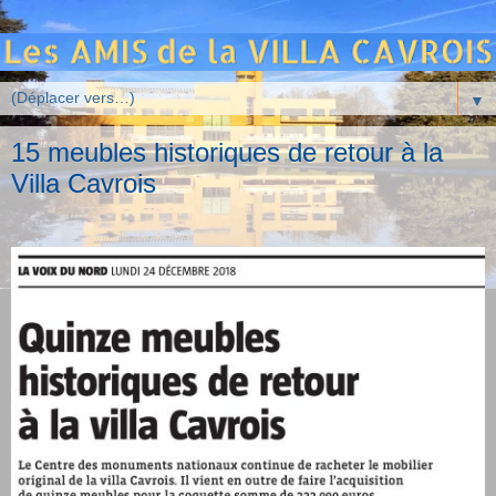
▼
15 meubles historiques de retour à la
Villa Cavrois