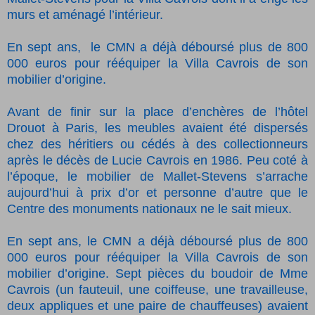
murs et aménagé l’intérieur.
En sept ans, le CMN a déjà déboursé plus de 800
000 euros pour rééquiper la Villa Cavrois de son
mobilier d’origine.
Avant de finir sur la place d’enchères de l’hôtel
Drouot à Paris, les meubles avaient été dispersés
chez des héritiers ou cédés à des collectionneurs
après le décès de Lucie Cavrois en 1986. Peu coté à
l’époque, le mobilier de Mallet-Stevens s’arrache
aujourd’hui à prix d’or et personne d’autre que le
Centre des monuments nationaux ne le sait mieux.
En sept ans, le CMN a déjà déboursé plus de 800
000 euros pour rééquiper la Villa Cavrois de son
mobilier d’origine. Sept pièces du boudoir de Mme
Cavrois (un fauteuil, une coiffeuse, une travailleuse,
deux appliques et une paire de chauffeuses) avaient