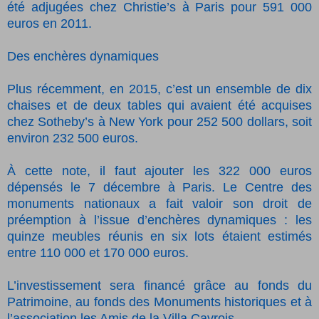
été adjugées chez Christie’s à Paris pour 591 000
euros en 2011.
Des enchères dynamiques
Plus récemment, en 2015, c’est un ensemble de dix
chaises et de deux tables qui avaient été acquises
chez Sotheby’s à New York pour 252 500 dollars, soit
environ 232 500 euros.
À cette note, il faut ajouter les 322 000 euros
dépensés le 7 décembre à Paris. Le Centre des
monuments nationaux a fait valoir son droit de
préemption à l’issue d’enchères dynamiques : les
quinze meubles réunis en six lots étaient estimés
entre 110 000 et 170 000 euros.
L’investissement sera financé grâce au fonds du
Patrimoine, au fonds des Monuments historiques et à
l’association les Amis de la Villa Cavrois.