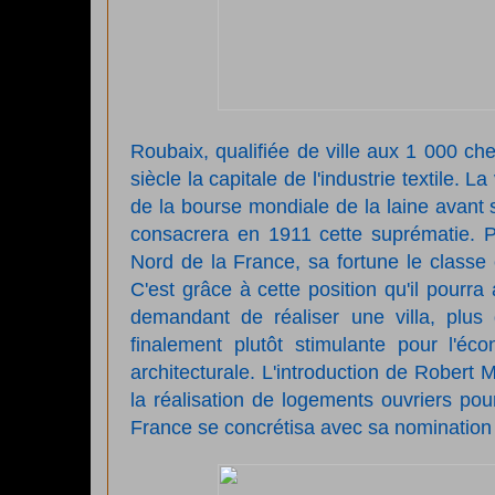
Roubaix, qualifiée de ville aux 1 000 ch
siècle la capitale de l'industrie textile
de la bourse mondiale de la laine avant 
consacrera en 1911 cette suprématie. Pa
Nord de la France, sa fortune le classe 
C'est grâce à cette position qu'il pourra 
demandant de réaliser une villa, plus 
finalement plutôt stimulante
pour l'éco
architecturale. L'introduction de Robert
la réalisation de logements ouvriers po
France se concrétisa avec sa nomination 