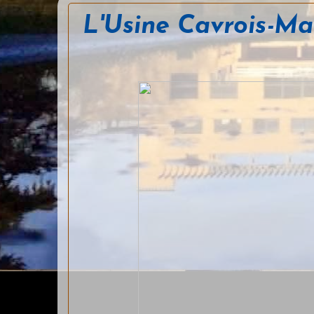
L'Usine Cavrois-Ma