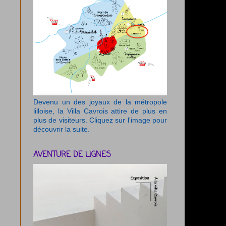
Devenu un des joyaux de la métropole
lilloise, la Villa Cavrois attire de plus en
plus de visiteurs. Cliquez sur l'image pour
découvrir la suite.
AVENTURE DE LIGNES