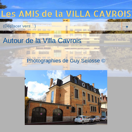
▼
Autour de la Villa Cavrois
Photographies de Guy Selosse ©