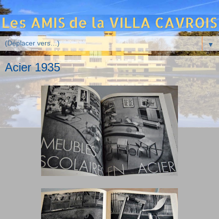
▼
Acier 1935