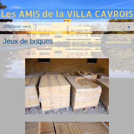
▼
Jeux de briques