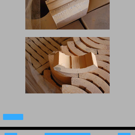
Partager