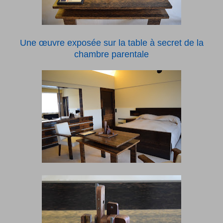
Une œuvre exposée sur la table à secret de la
chambre parentale