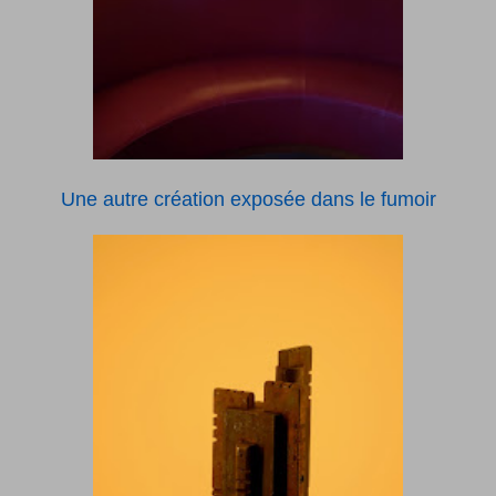
Une autre création exposée dans le fumoir