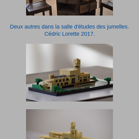
Deux autres dans la salle d'études des jumelles.
Cédric Lorette 2017.