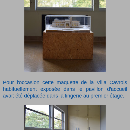
Pour l'occasion cette maquette de la Villa Cavrois
habituellement exposée dans le pavillon d'accueil
avait été déplacée dans la lingerie au premier étage.