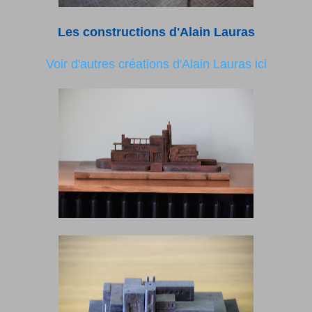
Les constructions d'Alain Lauras
Voir d'autres créations d'Alain Lauras ici