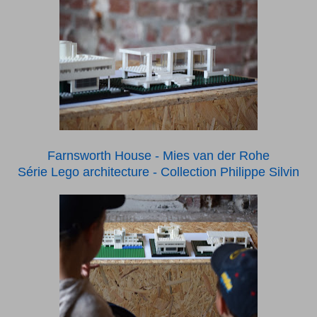
Farnsworth House - Mies van der Rohe
Série Lego architecture - Collection Philippe Silvin