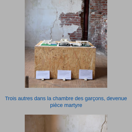
Trois autres dans la chambre des garçons, devenue
pièce martyre