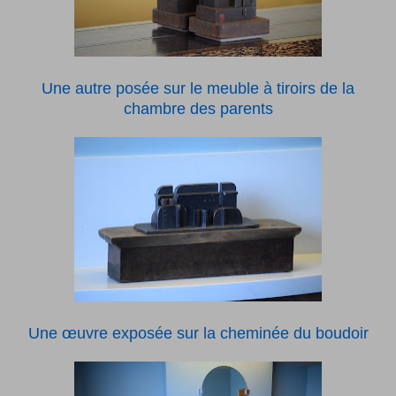
Une autre posée sur le meuble à tiroirs de la
chambre des parents
Une œuvre exposée sur la cheminée du boudoir