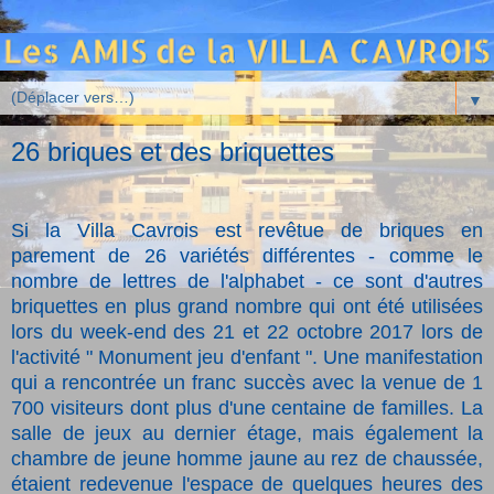
▼
26 briques et des briquettes
Si la Villa Cavrois est revêtue de briques en
parement de 26 variétés différentes - comme le
nombre de lettres de l'alphabet - ce sont d'autres
briquettes en plus grand nombre qui ont été utilisées
lors du week-end des 21 et 22 octobre 2017 lors de
l'activité " Monument jeu d'enfant ". Une manifestation
qui a rencontrée un franc succès avec la venue de 1
700 visiteurs dont plus d'une centaine de familles. La
salle de jeux au dernier étage, mais également la
chambre de jeune homme jaune au rez de chaussée,
étaient redevenue l'espace de quelques heures des