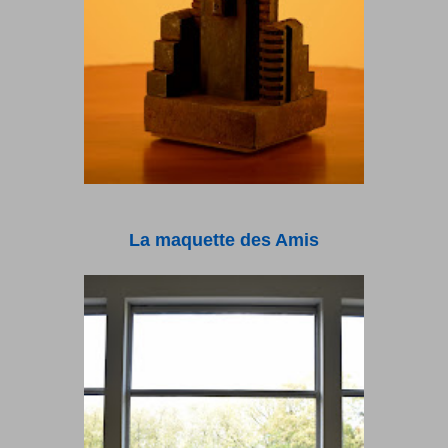
La maquette des Amis