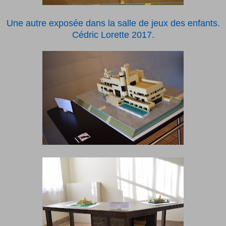
Une autre exposée dans la salle de jeux des enfants.
Cédric Lorette 2017.