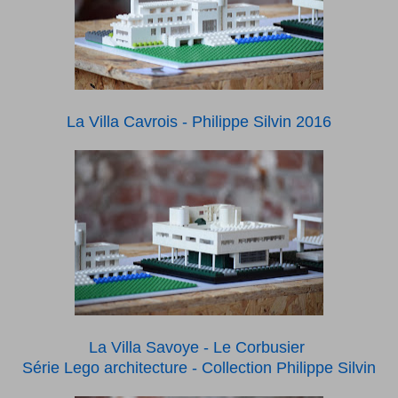
La Villa Cavrois - Philippe Silvin 2016
La Villa Savoye - Le Corbusier
Série Lego architecture - Collection Philippe Silvin