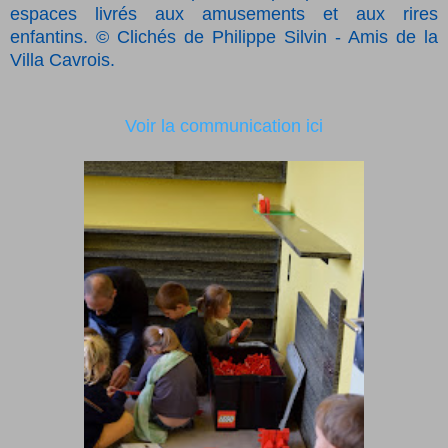
espaces livrés aux amusements et aux rires
enfantins. © Clichés de Philippe Silvin - Amis de la
Villa Cavrois.
Voir la communication ici