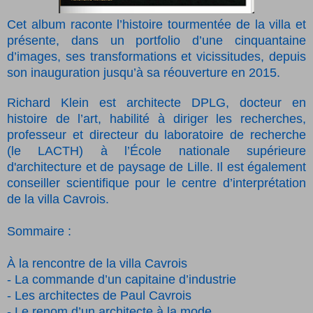
Cet album raconte l’histoire tourmentée de la villa et
présente, dans un portfolio d’une cinquantaine
d’images, ses transformations et vicissitudes, depuis
son inauguration jusqu’à sa réouverture en 2015.
Richard Klein est architecte DPLG, docteur en
histoire de l’art, habilité à diriger les recherches,
professeur et directeur du laboratoire de recherche
(le LACTH) à l’École nationale supérieure
d'architecture et de paysage de Lille. Il est également
conseiller scientifique pour le centre d’interprétation
de la villa Cavrois.
Sommaire :
À la rencontre de la villa Cavrois
- La commande d’un capitaine d’industrie
- Les architectes de Paul Cavrois
-­ Le renom d’un architecte à la mode