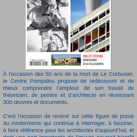
À l'occasion des 50 ans de la mort de Le Corbusier,
le Centre Pompidou propose de redécouvrir et de
mieux comprendre l’ampleur de son travail de
théoricien, de peintre et d’architecte en réunissant
300 œuvres et documents.
C’est l’occasion de revenir sur cette figure de proue
du modernisme qui continue à interroger, à fasciner,
à faire référence pour les architectes d’aujourd’hui, et