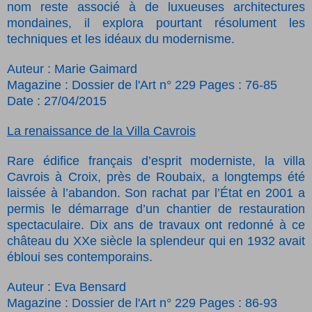
nom reste associé à de luxueuses architectures
mondaines, il explora pourtant résolument les
techniques et les idéaux du modernisme.
Auteur : Marie Gaimard
Magazine : Dossier de l'Art n° 229 Pages : 76-85
Date : 27/04/2015
La renaissance de la Villa Cavrois
Rare édifice français d’esprit moderniste, la villa
Cavrois à Croix, près de Roubaix, a longtemps été
laissée à l’abandon. Son rachat par l’État en 2001 a
permis le démarrage d’un chantier de restauration
spectaculaire. Dix ans de travaux ont redonné à ce
château du XXe siècle la splendeur qui en 1932 avait
ébloui ses contemporains.
Auteur : Eva Bensard
Magazine : Dossier de l'Art n° 229 Pages : 86-93