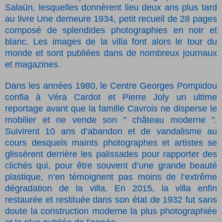
Salaün, lesquelles donnèrent lieu deux ans plus tard
au livre Une demeure 1934, petit recueil de 28 pages
composé de splendides photographies en noir et
blanc. Les images de la villa font alors le tour du
monde et sont publiées dans de nombreux journaux
et magazines.
Dans les années 1980, le Centre Georges Pompidou
confia à Véra Cardot et Pierre Joly un ultime
reportage avant que la famille Cavrois ne disperse le
mobilier et ne vende son " château moderne ".
Suivirent 10 ans d’abandon et de vandalisme au
cours desquels maints photographes et artistes se
glissèrent derrière les palissades pour rapporter des
clichés qui, pour être souvent d’une grande beauté
plastique, n’en témoignent pas moins de l’extrême
dégradation de la villa. En 2015, la villa enfin
restaurée et restituée dans son état de 1932 fut sans
doute la construction moderne la plus photographiée