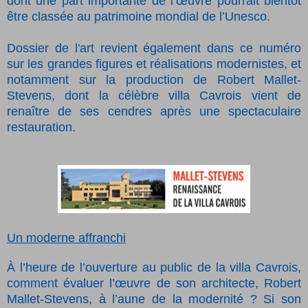
dont une part importante de l’œuvre pourrait bientôt
être classée au patrimoine mondial de l’Unesco.
Dossier de l'art revient également dans ce numéro
sur les grandes figures et réalisations modernistes, et
notamment sur la production de Robert Mallet-
Stevens, dont la célèbre villa Cavrois vient de
renaître de ses cendres après une spectaculaire
restauration.
Un moderne affranchi
À l’heure de l’ouverture au public de la villa Cavrois,
comment évaluer l’œuvre de son architecte, Robert
Mallet-Stevens, à l’aune de la modernité ? Si son