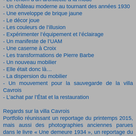
-­ Un château moderne au tournant des années 1930
-­ Une enveloppe de brique jaune
-­ Le décor joue
- Les couleurs de l’illusion
-­ Expérimenter l’équipement et l’éclairage
- Un manifeste de l’UAM
-­ Une caserne à Croix
-­ Les transformations de Pierre Barbe
- Un nouveau mobilier
- Elle était donc là…
- La dispersion du mobilier
- Un mouvement pour la sauvegarde de la villa
Cavrois
-­ L’achat par l’État et la restauration
Regards sur la villa Cavrois
Portfolio réunissant un reportage du printemps 2015,
mais aussi des photographies anciennes
parues
dans le livre « Une demeure 1934 », un reportage du