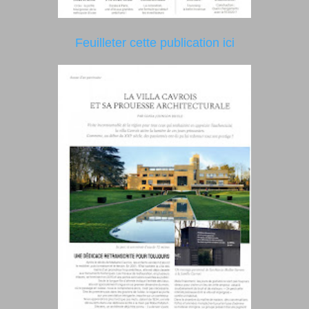
Feuilleter cette publication ici