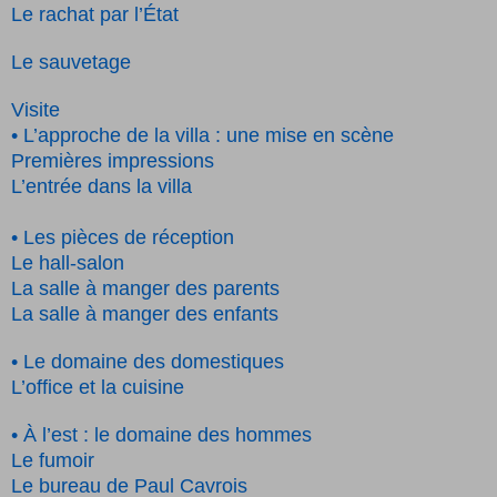
Le rachat par l’État
Le sauvetage
Visite
• L’approche de la villa : une mise en scène
Premières impressions
L’entrée dans la villa
• Les pièces de réception
Le hall-salon
La salle à manger des parents
La salle à manger des enfants
• Le domaine des domestiques
L’office et la cuisine
• À l’est : le domaine des hommes
Le fumoir
Le bureau de Paul Cavrois