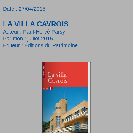
Date : 27/04/2015
LA VILLA CAVROIS
Auteur : Paul-Hervé Parsy
Parution : juillet 2015
Editeur : Editions du Patrimoine