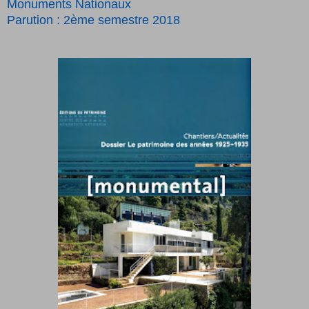
Monuments Nationaux
Parution : 2ème semestre 2018