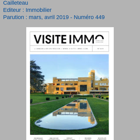
Cailleteau
Editeur : Immobilier
Parution : mars, avril 2019 - Numéro 449