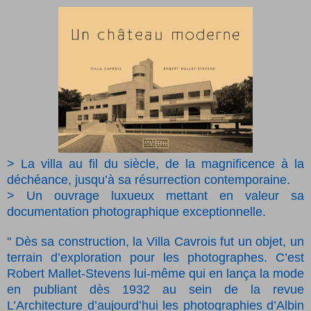
> La villa au fil du siècle, de la magnificence à la
déchéance, jusqu’à sa résurrection contemporaine.
> Un ouvrage luxueux mettant en valeur sa
documentation photographique exceptionnelle.
" Dès sa construction, la Villa Cavrois fut un objet, un
terrain d’exploration pour les photographes. C’est
Robert Mallet-Stevens lui-même qui en lança la mode
en publiant dès 1932 au sein de la revue
L’Architecture d’aujourd’hui les photographies d’Albin