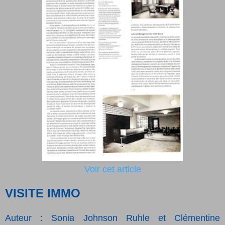
Voir cet article
VISITE IMMO
Auteur : Sonia Johnson Ruhle et Clémentine