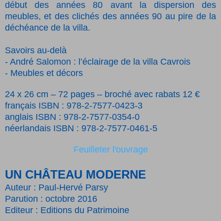
début des années 80 avant la dispersion des
meubles, et des clichés des années 90 au pire de la
déchéance de la villa.
Savoirs au-delà
-­ André Salomon : l’éclairage de la villa Cavrois
-­ Meubles et décors
24 x 26 cm – 72 pages – broché avec rabats
12 €
français
ISBN : 978-2-7577-0423-3
anglais
ISBN : 978-2-7577-0354-0
néerlandais
ISBN : 978-2-7577-0461-5
Feuilleter l'ouvrage
UN CHÂTEAU MODERNE
Auteur : Paul-Hervé Parsy
Parution : octobre 2016
Editeur : Editions du Patrimoine