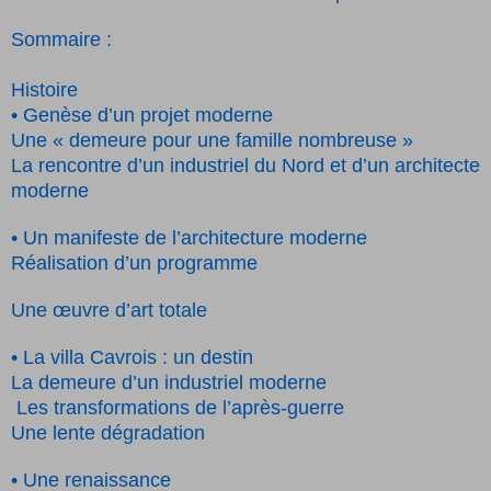
Sommaire :
Histoire
• Genèse d’un projet moderne
Une « demeure pour une famille nombreuse »
La rencontre d’un industriel du Nord et d’un architecte
moderne
• Un manifeste de l’architecture moderne
Réalisation d’un programme
Une œuvre d’art totale
• La villa Cavrois : un destin
La demeure d’un industriel moderne
Les transformations de l’après-guerre
Une lente dégradation
• Une renaissance