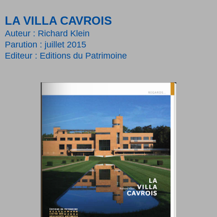
LA VILLA CAVROIS
Auteur : Richard Klein
Parution : juillet 2015
Editeur : Editions du Patrimoine