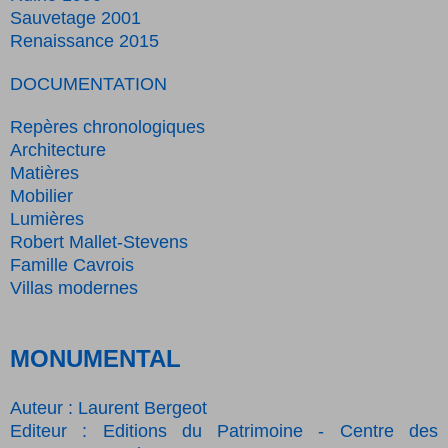
Sauvetage 2001
Renaissance 2015
DOCUMENTATION
Repères chronologiques
Architecture
Matières
Mobilier
Lumières
Robert Mallet-Stevens
Famille Cavrois
Villas modernes
MONUMENTAL
Auteur : Laurent Bergeot
Editeur : Editions du Patrimoine - Centre des