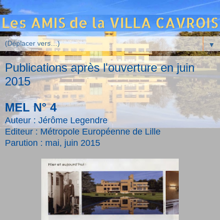
▼
Publications après l'ouverture en juin
2015
MEL N° 4
Auteur : Jérôme Legendre
Editeur : Métropole Européenne de Lille
Parution : mai, juin 2015