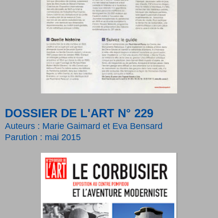
DOSSIER DE L'ART N° 229
Auteurs : Marie Gaimard et Eva Bensard
Parution : mai 2015