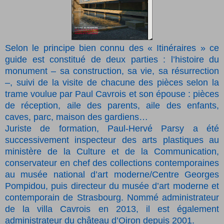
Selon le principe bien connu des « Itinéraires » ce
guide est constitué de deux parties : l’histoire du
monument – sa construction, sa vie, sa résurrection
–, suivi de la visite de chacune des pièces selon la
trame voulue par Paul Cavrois et son épouse : pièces
de réception, aile des parents, aile des enfants,
caves, parc, maison des gardiens…
Juriste de formation, Paul-Hervé Parsy a été
successivement inspecteur des arts plastiques au
ministère de la Culture et de la Communication,
conservateur en chef des collections contemporaines
au musée national d’art moderne/Centre Georges
Pompidou, puis directeur du musée d’art moderne et
contemporain de Strasbourg.
Nommé administrateur
de la villa Cavrois en 2013, il est également
administrateur du château d’Oiron depuis 2001.