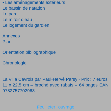
• Les aménagements extérieurs
Le bassin de natation
Le parc
Le miroir d’eau
Le logement du gardien
Annexes
Plan
Orientation bibliographique
Chronologie
La Villa Cavrois par
Paul-Hervé Parsy -
Prix : 7 euros
11 x 22,5 cm – broché avec rabats – 64 pages EAN
9782757702963
Feuilleter l'ouvrage