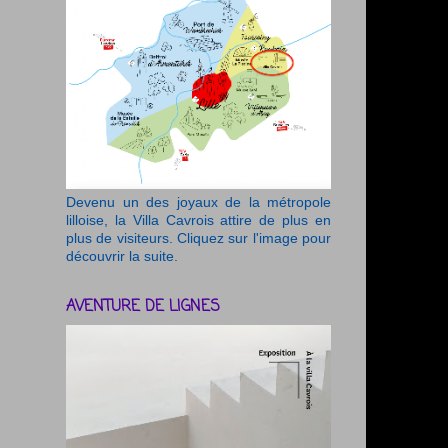
Devenu un des joyaux de la métropole
lilloise, la Villa Cavrois attire de plus en
plus de visiteurs. Cliquez sur l'image pour
découvrir la suite.
AVENTURE DE LIGNES