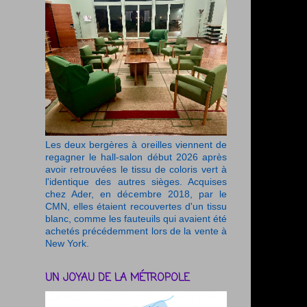
Les deux bergères à oreilles viennent de
regagner le hall-salon début 2026 après
avoir retrouvées le tissu de coloris vert à
l'identique des autres sièges. Acquises
chez Ader, en décembre 2018, par le
CMN, elles étaient recouvertes d'un tissu
blanc, comme les fauteuils qui avaient été
achetés précédemment lors de la vente à
New York.
UN JOYAU DE LA MÉTROPOLE