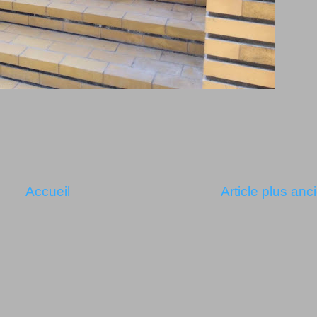
Accueil
Article plus anc