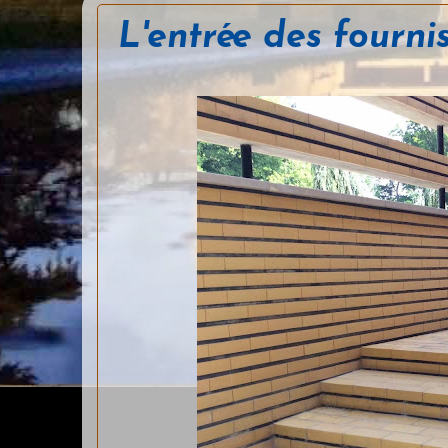
L'entrée des fourni