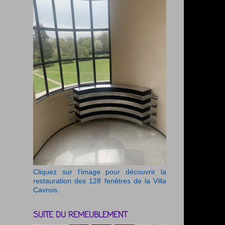
Cliquez sur l'image pour découvrir la
restauration des 128 fenêtres de la Villa
Cavrois.
SUITE DU REMEUBLEMENT