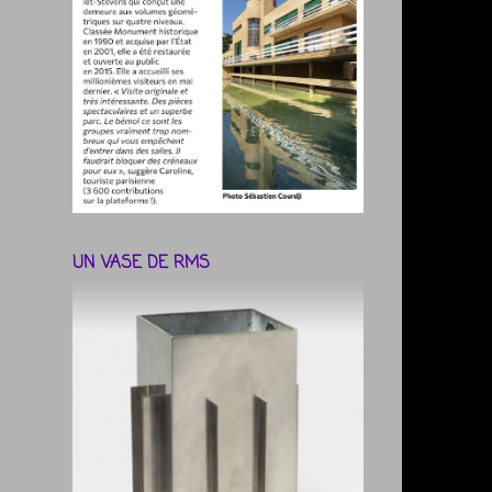
UN VASE DE RMS