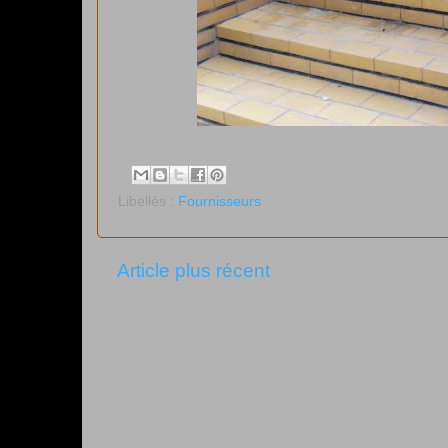
Libellés :
Fournisseurs
Article plus récent