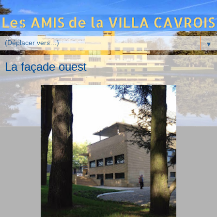
▼
La façade ouest