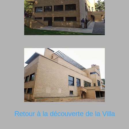
Retour à la découverte de la Villa