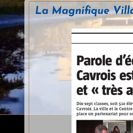
La Magnifique Vill