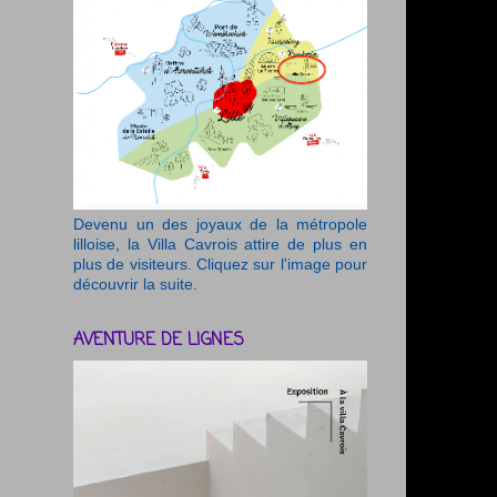
Devenu un des joyaux de la métropole
lilloise, la Villa Cavrois attire de plus en
plus de visiteurs. Cliquez sur l'image pour
découvrir la suite.
AVENTURE DE LIGNES