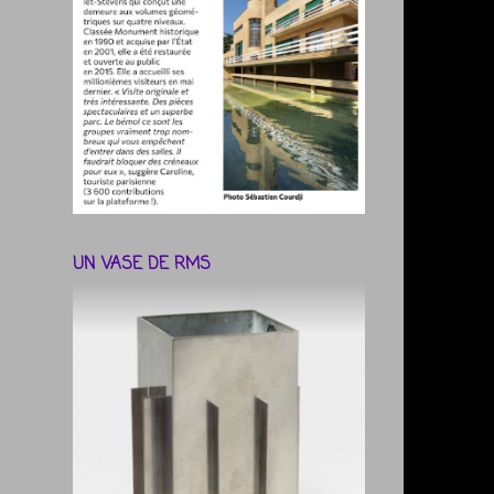
UN VASE DE RMS