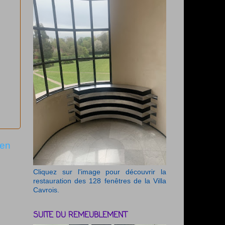
ien
Cliquez sur l'image pour découvrir la
restauration des 128 fenêtres de la Villa
Cavrois.
SUITE DU REMEUBLEMENT