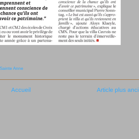
Sainte Anne
Accueil
Article plus anc