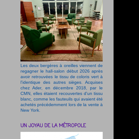
Les deux bergères à oreilles viennent de
regagner le hall-salon début 2026 après
avoir retrouvées le tissu de coloris vert à
l'identique des autres sièges. Acquises
chez Ader, en décembre 2018, par le
CMN, elles étaient recouvertes d'un tissu
blanc, comme les fauteuils qui avaient été
achetés précédemment lors de la vente à
New York.
UN JOYAU DE LA MÉTROPOLE