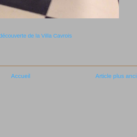
découverte de la Villa Cavrois
Accueil
Article plus anc