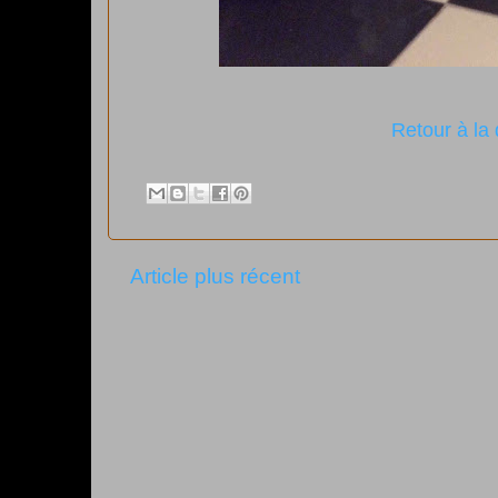
Retour à la 
Article plus récent