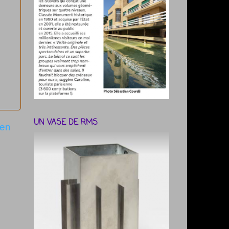
UN VASE DE RMS
ien