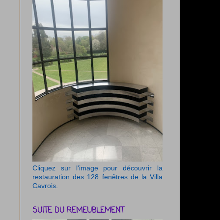
Cliquez sur l'image pour découvrir la
restauration des 128 fenêtres de la Villa
Cavrois.
SUITE DU REMEUBLEMENT