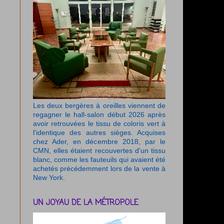
Les deux bergères à oreilles viennent de
regagner le hall-salon début 2026 après
avoir retrouvées le tissu de coloris vert à
l'identique des autres sièges. Acquises
chez Ader, en décembre 2018, par le
CMN, elles étaient recouvertes d'un tissu
blanc, comme les fauteuils qui avaient été
achetés précédemment lors de la vente à
New York.
UN JOYAU DE LA MÉTROPOLE