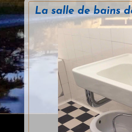
La salle de bains 