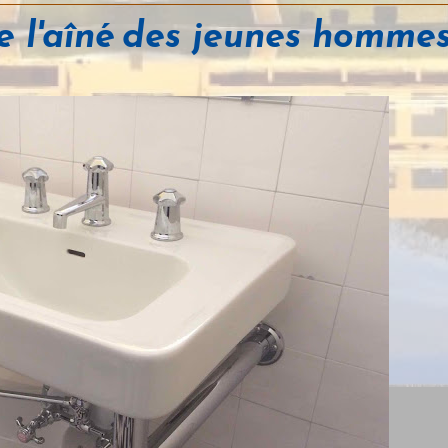
de l'aîné des jeunes homme