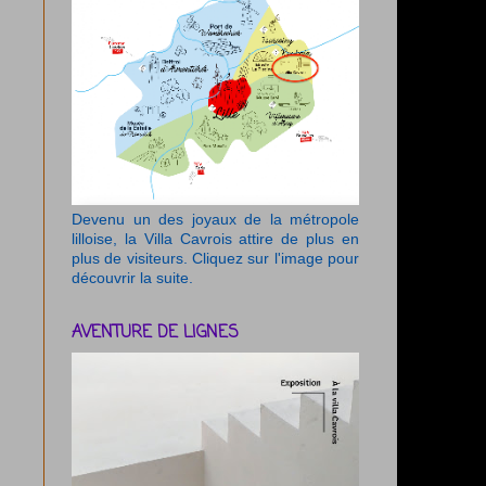
Devenu un des joyaux de la métropole
lilloise, la Villa Cavrois attire de plus en
plus de visiteurs. Cliquez sur l'image pour
découvrir la suite.
AVENTURE DE LIGNES