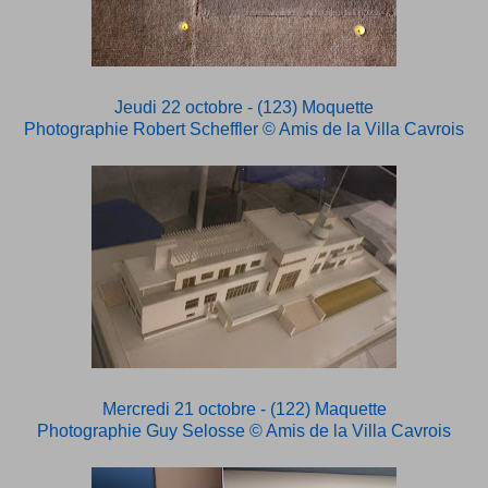
Jeudi 22 octobre - (123) Moquette
Photographie Robert
Scheffler © Amis de la Villa Cavrois
Mercredi 21 octobre - (122) Maquette
Photographie Guy Selosse
© Amis de la Villa Cavrois