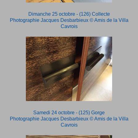
Dimanche 25 octobre - (126) Collecte
Photographie Jacques Desbarbieux
© Amis de la Villa
Cavrois
Samedi 24 octobre - (125) Gorge
Photographie Jacques Desbarbieux
© Amis de la Villa
Cavrois