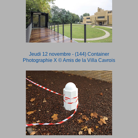
Jeudi 12 novembre - (144) Container
Photographie X
© Amis de la Villa Cavrois