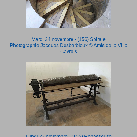
Mardi 24 novembre - (156) Spirale
Photographie Jacques Desbarbieux
© Amis de la Villa
Cavrois
Lundi 23 novembre - (155) Repasseuse