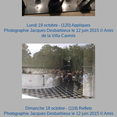
Lundi 19 octobre - (120) Appliques
Photographie Jacques Desbarbieux le 12 juin 2015
© Amis
de la Villa Cavrois
Dimanche 18 octobre - (119) Reflets
Photographie Jacques Desbarbieux le 12 juin 2015
© Amis