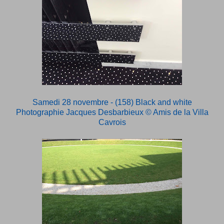
Samedi 28 novembre - (158) Black and white
Photographie Jacques Desbarbieux
© Amis de la Villa
Cavrois