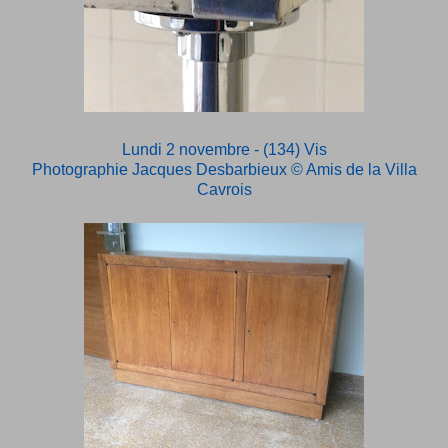
Lundi 2 novembre - (134) Vis
Photographie Jacques Desbarbieux
© Amis de la Villa
Cavrois