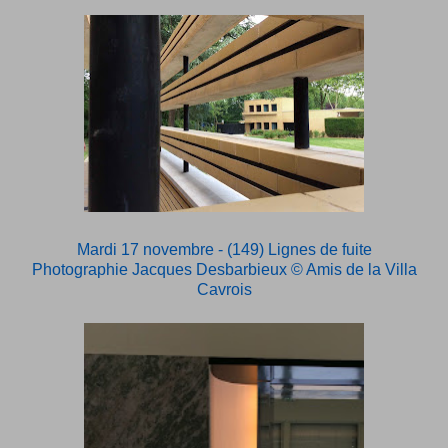
Mardi 17 novembre - (149) Lignes de fuite
Photographie Jacques Desbarbieux
© Amis de la Villa
Cavrois