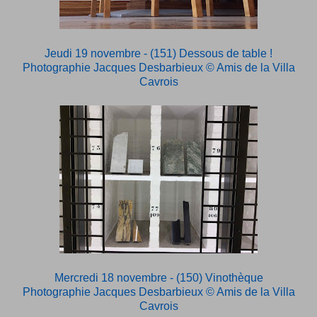
Jeudi 19 novembre - (151) Dessous de table !
Photographie Jacques Desbarbieux
© Amis de la Villa
Cavrois
Mercredi 18 novembre - (150) Vinothèque
Photographie Jacques Desbarbieux
© Amis de la Villa
Cavrois