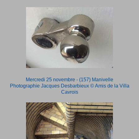
Mercredi 25 novembre - (157) Manivelle
Photographie Jacques Desbarbieux
© Amis de la Villa
Cavrois