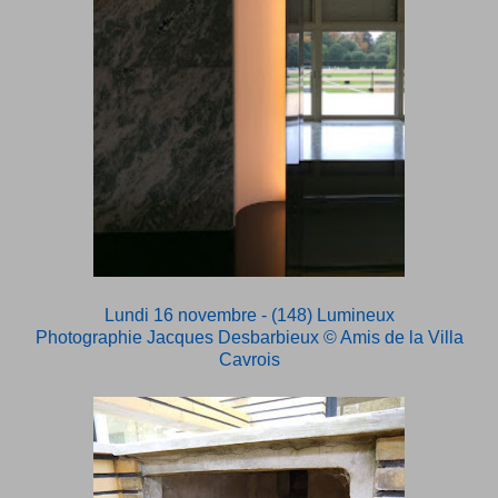
Lundi 16 novembre - (148) Lumineux
Photographie Jacques Desbarbieux
© Amis de la Villa
Cavrois