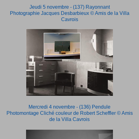
Jeudi 5 novembre - (137) Rayonnant
Photographie Jacques Desbarbieux
© Amis de la Villa
Cavrois
Mercredi 4 novembre - (136) Pendule
Photomontage Cliché couleur de Robert Scheffler
© Amis
de la Villa Cavrois