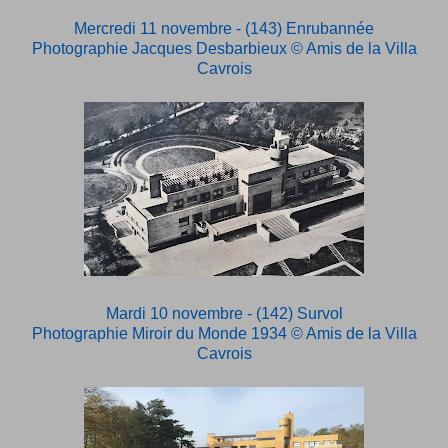
Mercredi 11 novembre - (143) Enrubannée
Photographie Jacques Desbarbieux
© Amis de la Villa
Cavrois
Mardi 10 novembre - (142) Survol
Photographie Miroir du Monde 1934
© Amis de la Villa
Cavrois