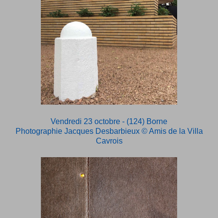
Vendredi 23 octobre - (124) Borne
Photographie Jacques Desbarbieux
© Amis de la Villa
Cavrois