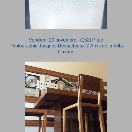
Vendredi 20 novembre - (152) Pluie
Photographie Jacques Desbarbieux
© Amis de la Villa
Cavrois