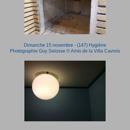
Dimanche 15 novembre - (147) Hygiène
Photographie Guy Selosse
© Amis de la Villa Cavrois