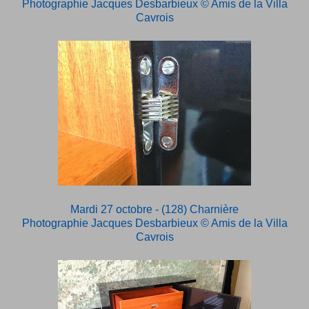
Photographie Jacques Desbarbieux
© Amis de la Villa
Cavrois
Mardi 27 octobre - (128) Charnière
Photographie Jacques Desbarbieux
© Amis de la Villa
Cavrois