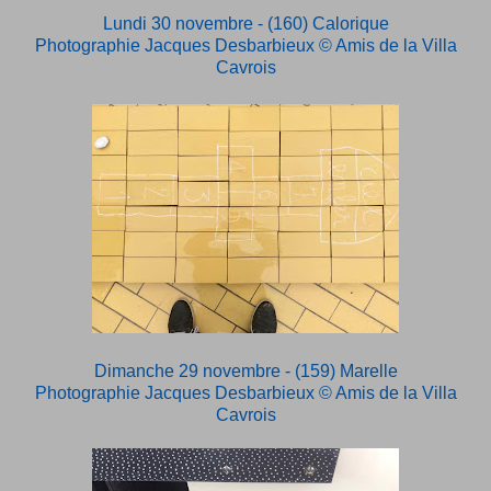
Lundi 30 novembre - (160) Calorique
Photographie Jacques Desbarbieux
© Amis de la Villa
Cavrois
Dimanche 29 novembre - (159) Marelle
Photographie Jacques Desbarbieux
© Amis de la Villa
Cavrois