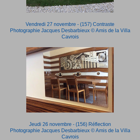
Vendredi 27 novembre - (157) Contraste
Photographie Jacques Desbarbieux
© Amis de la Villa
Cavrois
Jeudi 26 novembre - (156) Réflection
Photographie Jacques Desbarbieux
© Amis de la Villa
Cavrois