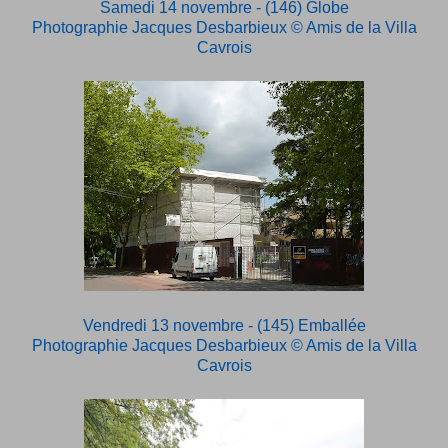
Samedi 14 novembre - (146) Globe
Photographie Jacques Desbarbieux
© Amis de la Villa
Cavrois
Vendredi 13 novembre - (145) Emballée
Photographie Jacques Desbarbieux
© Amis de la Villa
Cavrois