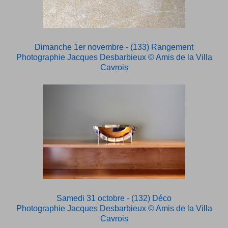
Dimanche 1er novembre - (133) Rangement
Photographie Jacques Desbarbieux
© Amis de la Villa
Cavrois
Samedi 31 octobre - (132) Déco
Photographie Jacques Desbarbieux
© Amis de la Villa
Cavrois