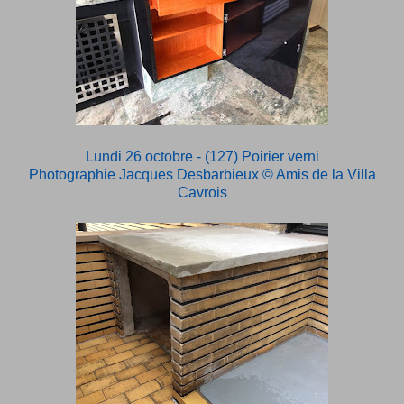
Lundi 26 octobre - (127) Poirier verni
Photographie Jacques Desbarbieux
© Amis de la Villa
Cavrois