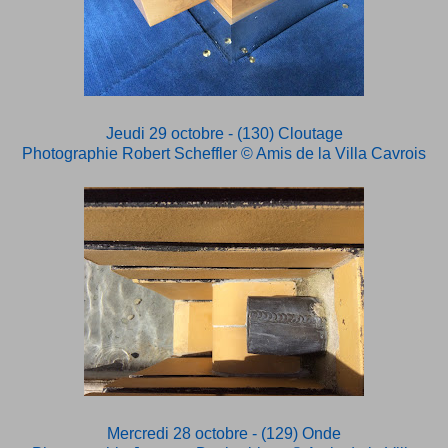
Jeudi 29 octobre - (130) Cloutage
Photographie Robert Scheffler
© Amis de la Villa Cavrois
Mercredi 28 octobre - (129) Onde