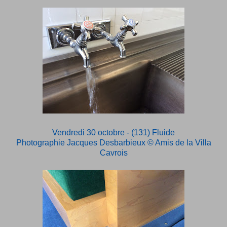
Vendredi 30 octobre - (131) Fluide
Photographie Jacques Desbarbieux
© Amis de la Villa
Cavrois