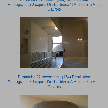
Photographie Jacques Desbarbieux
© Amis de la Villa
Cavrois
Dimanche 22 novembre - (154) Restitution
Photographie Jacques Desbarbieux
© Amis de la Villa
Cavrois