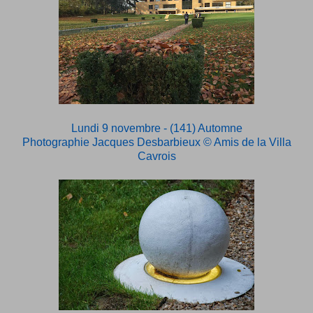
Lundi 9 novembre - (141) Automne
Photographie Jacques Desbarbieux
© Amis de la Villa
Cavrois