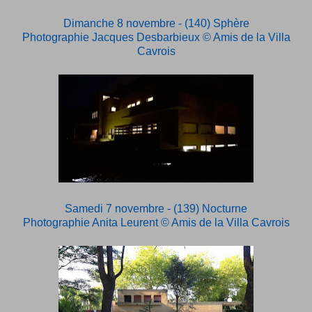
Dimanche 8 novembre - (140) Sphère
Photographie Jacques Desbarbieux
© Amis de la Villa
Cavrois
Samedi 7 novembre - (139) Nocturne
Photographie Anita Leurent
© Amis de la Villa Cavrois