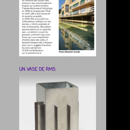
UN VASE DE RMS