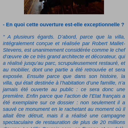
- En quoi cette ouverture est-elle exceptionnelle ?
" A plusieurs égards. D’abord, parce que la villa,
intégralement conçue et réalisée par Robert Mallet-
Stevens, est unanimement considérée comme le chef
d’œuvre de ce très grand architecte et décorateur, qui
a réalisé jusqu’au parc, scrupuleusement restauré, et
au mobilier, dont une partie a été retrouvée et sera
exposée. Ensuite parce que dans son histoire, la
villa, qui était destinée à l’habitation d’une famille, n’a
jamais été ouverte au public : ce sera donc une
première. Enfin parce que l’action de l’Etat français a
été exemplaire sur ce dossier : non seulement il a
sauvé ce monument en le rachetant au moment où il
allait être détruit, mais il a réalisé une campagne
spectaculaire de restauration de plus de 20 millions