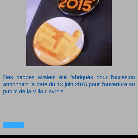
Des badges avaient été fabriqués pour l'occasion
annonçant la date du 13 juin 2015 pour l'ouverture au
public de la Villa Cavrois.
Partager