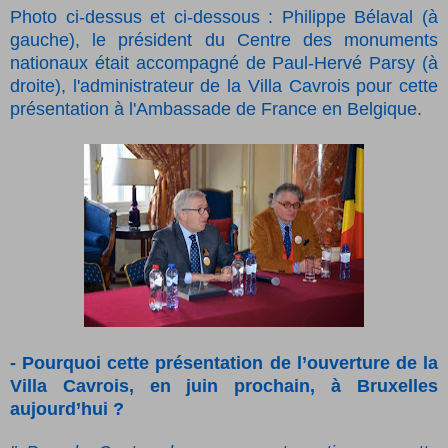
Photo ci-dessus et ci-dessous : Philippe Bélaval (à
gauche), le président du Centre des monuments
nationaux était accompagné de Paul-Hervé Parsy (à
droite), l'administrateur de la Villa Cavrois pour cette
présentation à l'Ambassade de France en Belgique.
- Pourquoi cette présentation de l’ouverture de la
Villa Cavrois, en juin prochain, à Bruxelles
aujourd’hui ?