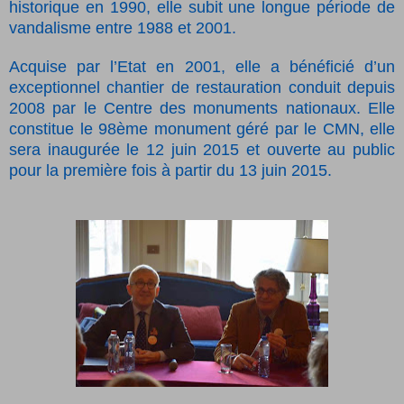
historique en 1990, elle subit une longue période de
vandalisme entre 1988 et 2001.
Acquise par l’Etat en 2001, elle a bénéficié d’un
exceptionnel chantier de restauration conduit depuis
2008 par le Centre des monuments nationaux. Elle
constitue le 98ème monument géré par le CMN, elle
sera inaugurée le 12 juin 2015 et ouverte au public
pour la première fois à partir du 13 juin 2015.