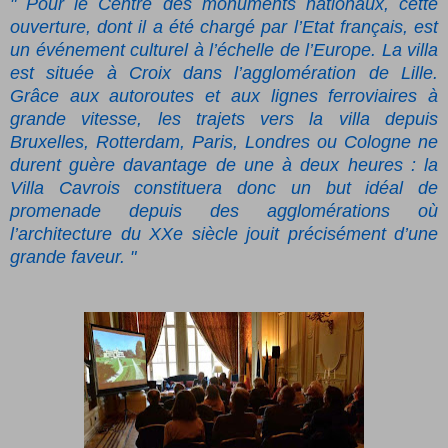
" Pour le Centre des monuments nationaux, cette
ouverture, dont il a été chargé par l’Etat français, est
un événement culturel à l’échelle de l’Europe. La villa
est située à Croix dans l’agglomération de Lille.
Grâce aux autoroutes et aux lignes ferroviaires à
grande vitesse, les trajets vers la villa depuis
Bruxelles, Rotterdam, Paris, Londres ou Cologne ne
durent guère davantage de une à deux heures : la
Villa Cavrois constituera donc un but idéal de
promenade depuis des agglomérations où
l’architecture du XXe siècle jouit précisément d’une
grande faveur. "