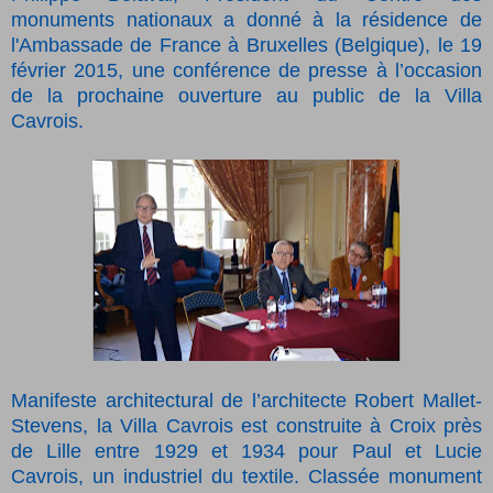
monuments nationaux a donné à la résidence de
l'Ambassade de France à Bruxelles (Belgique), le 19
février 2015, une conférence de presse à l’occasion
de la prochaine ouverture au public de la Villa
Cavrois.
Manifeste architectural de l’architecte Robert Mallet-
Stevens, la Villa Cavrois est construite à Croix près
de Lille entre 1929 et 1934 pour Paul et Lucie
Cavrois, un industriel du textile. Classée monument