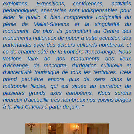
exploitons. Expositions, conférences, activités
pédagogiques, spectacles sont indispensables pour
aider le public à bien comprendre l’originalité du
génie de Mallet-Stevens et la singularité du
monument. De plus, ils permettent au Centre des
monuments nationaux de nouer à cette occasion des
partenariats avec des acteurs culturels nombreux, et
ce de chaque côté de la frontière franco-belge. Nous
voulons faire de nos monuments des lieux
d’échange, de rencontre, d’irrigation culturelle et
d’attractivité touristique de tous les territoires. Cela
prend peut-être encore plus de sens dans la
métropole lilloise, qui est située au carrefour de
plusieurs grands axes européens. Nous serons
heureux d’accueillir très nombreux nos voisins belges
à la Villa Cavrois à partir de juin. "