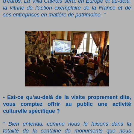
d’euros. La Villa Cavrois sera, en Europe et au-delà,
la vitrine de l’action exemplaire de la France et de
ses entreprises en matière de patrimoine. "
- Est-ce qu’au-delà de la visite proprement dite,
vous comptez offrir au public une activité
culturelle spécifique ?
" Bien entendu, comme nous le faisons dans la
totalité de la centaine de monuments que nous