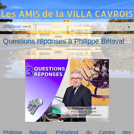
▼
Questions réponses à Philippe Bélaval
Philippe Bélaval, Président du Centre des