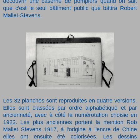
découvrir une caserne de pompiers quand on sait
que c'est le seul bâtiment public que bâtira Robert
Mallet-Stevens.
Les 32 planches sont reproduites en quatre versions.
Elles sont classées par ordre alphabétique et par
ancienneté, avec à côté la numérotation choisie en
1922. Les plus anciennes portent la mention Rob
Mallet Stevens 1917, à l'origine à l'encre de Chine
elles ont ensuite été colorisées. Les dessins