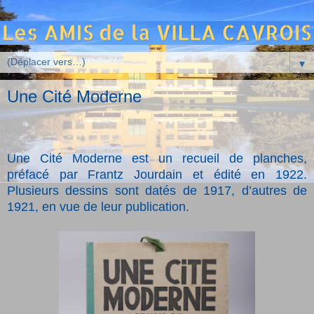
▼
Une Cité Moderne
Une Cité Moderne est un recueil de planches,
préfacé par Frantz Jourdain et édité en 1922.
Plusieurs dessins sont datés de 1917, d’autres de
1921, en vue de leur publication.