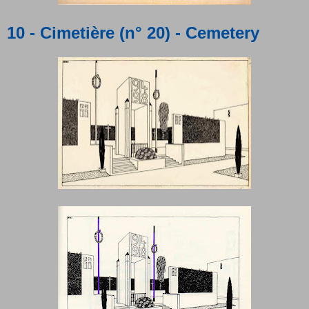
10 - Cimetière (n° 20) - Cemetery