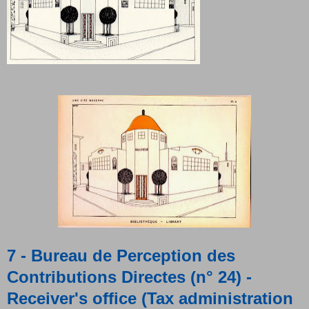
7 - Bureau de Perception des
Contributions Directes (n° 24) -
Receiver's office (Tax administration