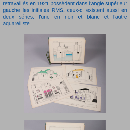
retravaillés en 1921 possèdent dans l'angle supérieur
gauche les initiales RMS, ceux-ci existent aussi en
deux séries, l'une en noir et blanc et l'autre
aquarelliste.