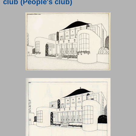
club (People's club)