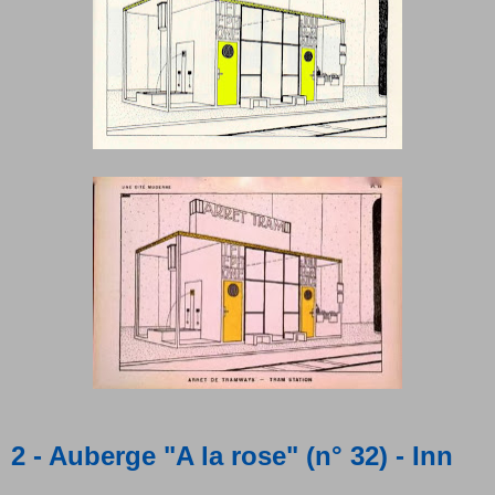
2 - Auberge "A la rose" (n° 32) - Inn