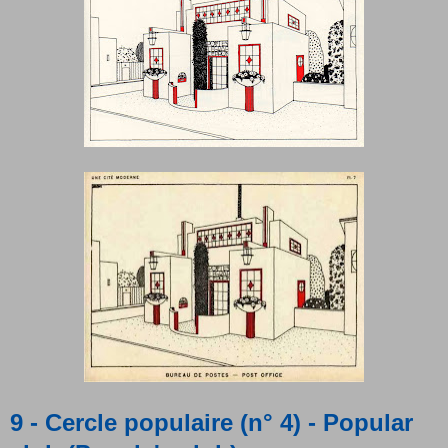
9 - Cercle populaire (n° 4) - Popular