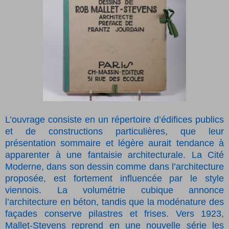
L’ouvrage consiste en un répertoire d’édifices publics
et de constructions particulières, que leur
présentation sommaire et légère aurait tendance à
apparenter à une fantaisie architecturale. La Cité
Moderne, dans son dessin comme dans l’architecture
proposée, est fortement influencée par le style
viennois. La volumétrie cubique annonce
l’architecture en béton, tandis que la modénature des
façades conserve pilastres et frises. Vers 1923,
Mallet-Stevens reprend en une nouvelle série les