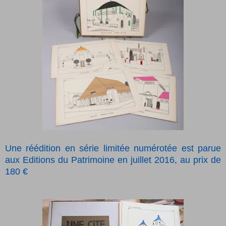
Une réédition en série limitée numérotée est parue
aux Editions du Patrimoine en juillet 2016, au prix de
180 €