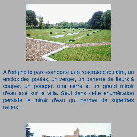
A l'origine le parc comporte une roseraie circulaire, un
enclos des poules, un verger, un parterre de fleurs à
couper, un potager, une serre et un grand miroir
d'eau axé sur la villa. Seul dans cette énumération
persiste le miroir d'eau qui permet de superbes
reflets.