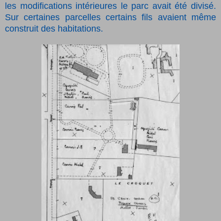
les modifications intérieures le parc avait été divisé.
Sur certaines parcelles certains fils avaient même
construit des habitations.