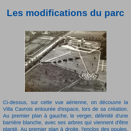
Les modifications du parc
Ci-dessus, sur cette vue aérienne, on découvre la
Villa Cavrois entourée d'espace, lors de sa création.
Au premier plan à gauche, le verger, délimité d'une
barrière blanche, avec ses arbres qui viennent d'être
planté. Au premier plan à droite, l'enclos des poules.