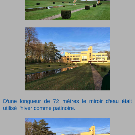
D'une longueur de 72 mètres le miroir d'eau était
utilisé l'hiver comme patinoire.