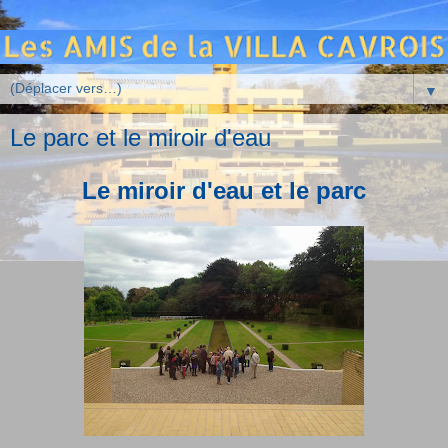
▼
Le parc et le miroir d'eau
Le miroir d'eau et le parc