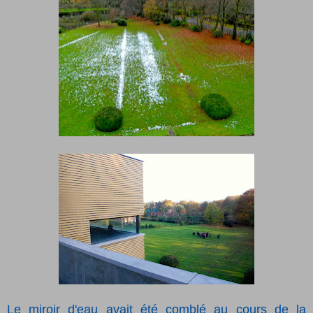
Le miroir d'eau avait été comblé au cours de la