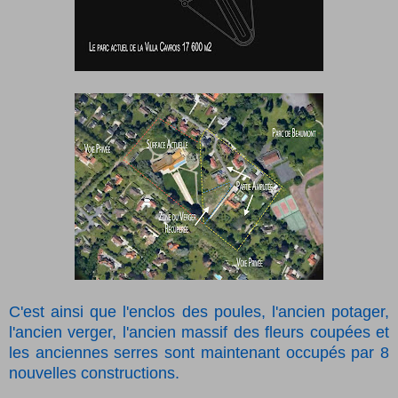
C'est ainsi que l'enclos des poules, l'ancien potager,
l'ancien verger, l'ancien massif des fleurs coupées et
les anciennes serres sont maintenant occupés par 8
nouvelles constructions.