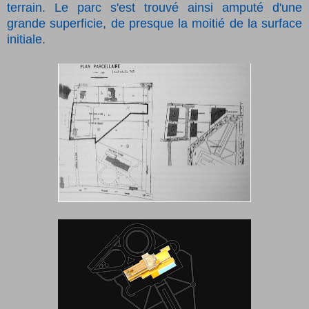
terrain. Le parc s'est trouvé ainsi amputé d'une
grande superficie, de presque la moitié de la surface
initiale.