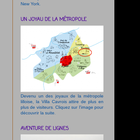
New York.
UN JOYAU DE LA MÉTROPOLE
Devenu un des joyaux de la métropole
lilloise, la Villa Cavrois attire de plus en
plus de visiteurs. Cliquez sur l'image pour
découvrir la suite.
AVENTURE DE LIGNES