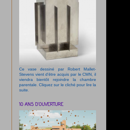
Ce vase dessiné par Robert Mallet-
Stevens vient d'être acquis par le CMN, il
viendra bientôt rejoindre la chambre
parentale. Cliquez sur le cliché pour lire la
suite.
10 ANS D'OUVERTURE