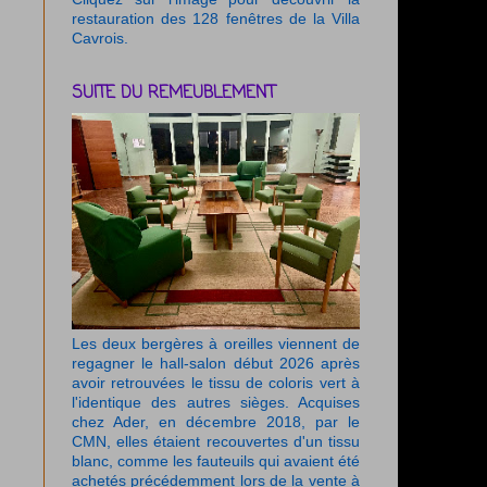
restauration des 128 fenêtres de la Villa
Cavrois.
SUITE DU REMEUBLEMENT
Les deux bergères à oreilles viennent de
regagner le hall-salon début 2026 après
avoir retrouvées le tissu de coloris vert à
l'identique des autres sièges. Acquises
chez Ader, en décembre 2018, par le
CMN, elles étaient recouvertes d'un tissu
blanc, comme les fauteuils qui avaient été
achetés précédemment lors de la vente à