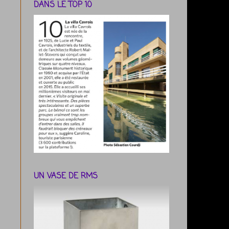
DANS LE TOP 10
UN VASE DE RMS