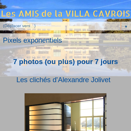
▼
Pixels exponentiels
7 photos (ou plus) pour 7 jours
Les clichés d'Alexandre Jolivet