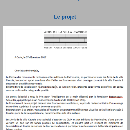
Le projet