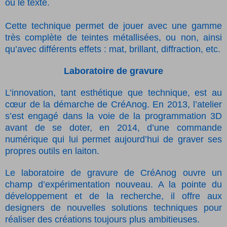
ou le texte.
Cette technique permet de jouer avec une gamme
très complète de teintes métallisées, ou non, ainsi
qu’avec différents effets : mat, brillant, diffraction, etc.
Laboratoire de gravure
L’innovation, tant esthétique que technique, est au
cœur de la démarche de CréAnog. En 2013, l’atelier
s’est engagé dans la voie de la programmation 3D
avant de se doter, en 2014, d’une commande
numérique qui lui permet aujourd’hui de graver ses
propres outils en laiton.
Le laboratoire de gravure de CréAnog ouvre un
champ d’expérimentation nouveau. A la pointe du
développement et de la recherche, il offre aux
designers de nouvelles solutions techniques pour
réaliser des créations toujours plus ambitieuses.