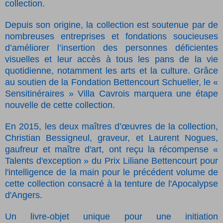
collection.
Depuis son origine, la collection est soutenue par de
nombreuses entreprises et fondations soucieuses
d’améliorer l’insertion des personnes déficientes
visuelles et leur accès à tous les pans de la vie
quotidienne, notamment les arts et la culture. Grâce
au soutien de la Fondation Bettencourt Schueller, le «
Sensitinéraires » Villa Cavrois marquera une étape
nouvelle de cette collection.
En 2015, les deux maîtres d’œuvres de la collection,
Christian Bessigneul, graveur, et Laurent Nogues,
gaufreur et maître d'art, ont reçu la récompense «
Talents d'exception » du Prix Liliane Bettencourt pour
l'intelligence de la main pour le précédent volume de
cette collection consacré à la tenture de l'Apocalypse
d'Angers.
Un livre-objet unique pour une initiation