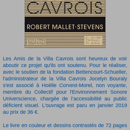
Les Amis de la Villa Cavrois sont heureux de voir
aboutir ce projet qu'ils ont soutenu. P
our le réaliser,
avec le soutien de la fondation Bettencourt-Schueller,
l
'administrateur de la Villa Cavrois Jocelyn Bouraly
s'est associé à Hoëlle Corvest-Morel,
non voyante,
membre du Collectif pour l'Environnement Sonore
Universcience, chargée de l’accessibilité au public
déficient visuel
. L'ouvrage est paru en janvier 2019
au prix de 36 €.
Le livre en couleur et dessins contrastés de 72 pages