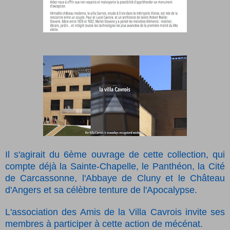
Il s'agirait du 6ème ouvrage de cette collection, qui
compte déjà la Sainte-Chapelle, le Panthéon, la Cité
de Carcassonne, l'Abbaye de Cluny et le Château
d'Angers et sa célèbre tenture de l'Apocalypse.
L'association des Amis de la Villa Cavrois invite ses
membres à participer à cette action de mécénat.