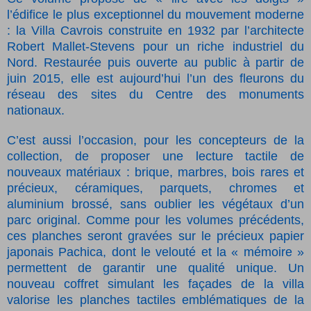
l’édifice le plus exceptionnel du mouvement moderne
: la Villa Cavrois construite en 1932 par l’architecte
Robert Mallet-Stevens pour un riche industriel du
Nord. Restaurée puis ouverte au public à partir de
juin 2015, elle est aujourd’hui l’un des fleurons du
réseau des sites du Centre des monuments
nationaux.
C’est aussi l’occasion, pour les concepteurs de la
collection, de proposer une lecture tactile de
nouveaux matériaux : brique, marbres, bois rares et
précieux, céramiques, parquets, chromes et
aluminium brossé, sans oublier les végétaux d’un
parc original. Comme pour les volumes précédents,
ces planches seront gravées sur le précieux papier
japonais Pachica, dont le velouté et la « mémoire »
permettent de garantir une qualité unique. Un
nouveau coffret simulant les façades de la villa
valorise les planches tactiles emblématiques de la