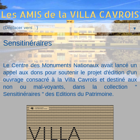
▼
Sensitinéraires
Le Centre des Monuments Nationaux avait lancé un
appel aux dons pour soutenir le projet d'édition d'un
ouvrage consacré à la Villa Cavrois et destiné aux
non ou mal-voyants, dans la collection "
Sensitinéraires " des Editions du Patrimoine.