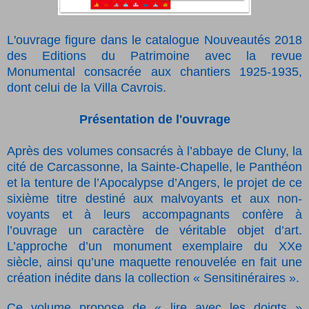
L'ouvrage figure dans le catalogue Nouveautés 2018
des Editions du Patrimoine avec la revue
Monumental consacrée aux chantiers 1925-1935,
dont celui de la Villa Cavrois.
Présentation de l'ouvrage
Après des volumes consacrés à l’abbaye de Cluny, la
cité de Carcassonne, la Sainte-Chapelle, le Panthéon
et la tenture de l’Apocalypse d’Angers, le projet de ce
sixième titre destiné aux malvoyants et aux non-
voyants et à leurs accompagnants confère à
l’ouvrage un caractère de véritable objet d’art.
L’approche d’un monument exemplaire du XXe
siècle, ainsi qu’une maquette renouvelée en fait une
création inédite dans la collection « Sensitinéraires ».
Ce volume propose de « lire avec les doigts »