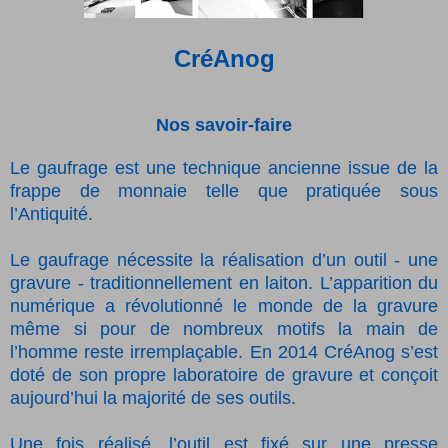
CréAnog
Nos savoir-faire
Le gaufrage est une technique ancienne issue de la
frappe de monnaie telle que pratiquée sous
l’Antiquité.
Le gaufrage nécessite la réalisation d’un outil - une
gravure - traditionnellement en laiton. L’apparition du
numérique a révolutionné le monde de la gravure
même si pour de nombreux motifs la main de
l’homme reste irremplaçable. En 2014 CréAnog s’est
doté de son propre laboratoire de gravure et conçoit
aujourd’hui la majorité de ses outils.
Une fois réalisé, l’outil est fixé sur une presse