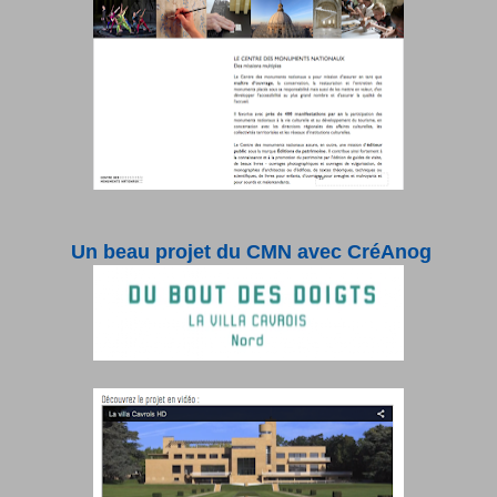
Un beau projet du CMN avec CréAnog