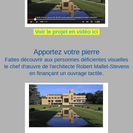
Voir le projet en vidéo ici
Apportez votre pierre
Faites découvrir aux personnes déficientes visuelles
le chef d'œuvre de l'architecte Robert Mallet-Stevens
en finançant un ouvrage tactile.