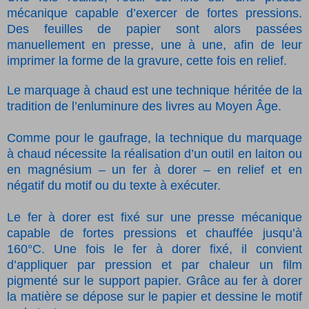
mécanique capable d’exercer de fortes pressions.
Des feuilles de papier sont alors passées
manuellement en presse, une à une, afin de leur
imprimer la forme de la gravure, cette fois en relief.
Le marquage à chaud est une technique héritée de la
tradition de l’enluminure des livres au Moyen Âge.
Comme pour le gaufrage, la technique du marquage
à chaud nécessite la réalisation d’un outil en laiton ou
en magnésium – un fer à dorer – en relief et en
négatif du motif ou du texte à exécuter.
Le fer à dorer est fixé sur une presse mécanique
capable de fortes pressions et chauffée jusqu’à
160°C. Une fois le fer à dorer fixé, il convient
d’appliquer par pression et par chaleur un film
pigmenté sur le support papier. Grâce au fer à dorer
la matière se dépose sur le papier et dessine le motif