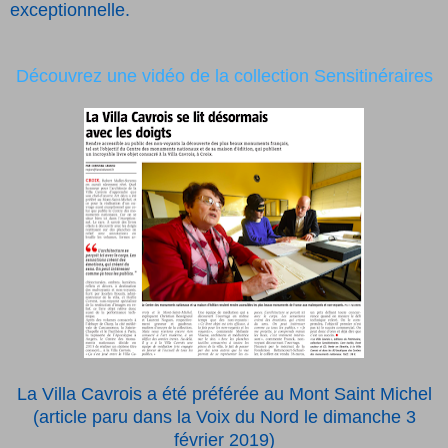
exceptionnelle.
Découvrez une vidéo de la collection Sensitinéraires
La Villa Cavrois a été préférée au Mont Saint Michel
(article paru dans la Voix du Nord le dimanche 3
février 2019)