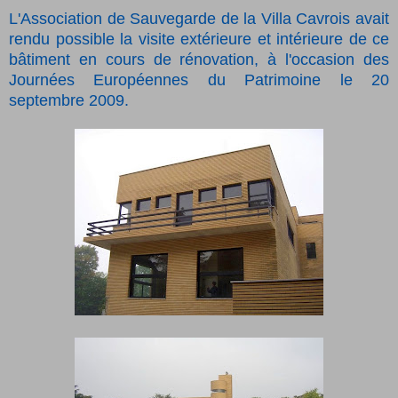
L'Association de Sauvegarde de la Villa Cavrois avait
rendu possible la visite extérieure et intérieure de ce
bâtiment en cours de rénovation, à l'occasion des
Journées Européennes du Patrimoine le 20
septembre 2009.