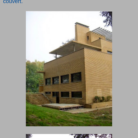
couvert.