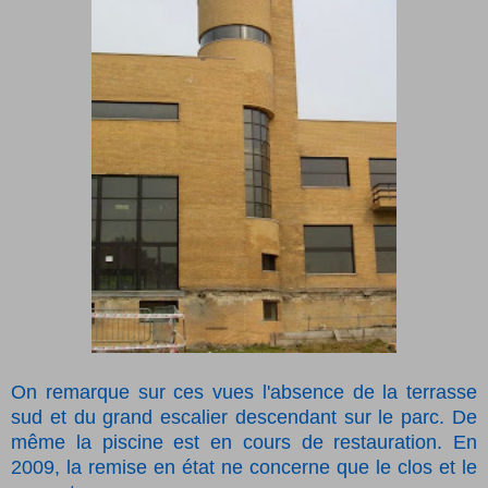
On remarque sur ces vues l'absence de la terrasse
sud et du grand escalier descendant sur le parc. De
même la piscine est en cours de restauration. En
2009, la remise en état ne concerne que le clos et le