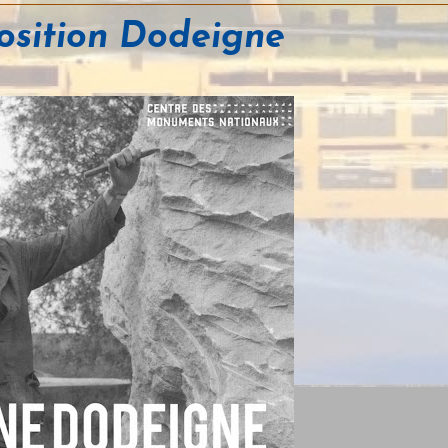
position Dodeigne