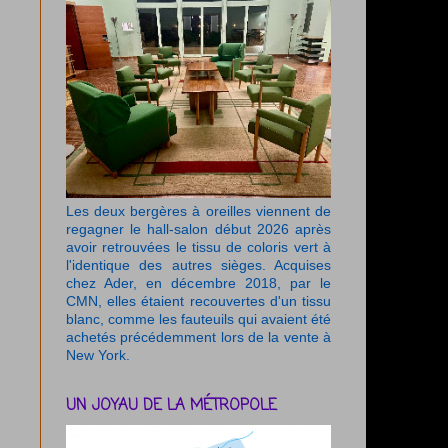
Les deux bergères à oreilles viennent de
regagner le hall-salon début 2026 après
avoir retrouvées le tissu de coloris vert à
l'identique des autres sièges. Acquises
chez Ader, en décembre 2018, par le
CMN, elles étaient recouvertes d'un tissu
blanc, comme les fauteuils qui avaient été
achetés précédemment lors de la vente à
New York.
UN JOYAU DE LA MÉTROPOLE