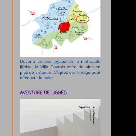
Devenu un des joyaux de la métropole
lilloise, la Villa Cavrois attire de plus en
plus de visiteurs. Cliquez sur l'image pour
découvrir la suite.
AVENTURE DE LIGNES