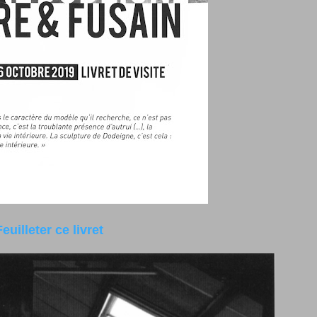
Feuilleter ce livret