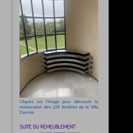
Cliquez sur l'image pour découvrir la
restauration des 128 fenêtres de la Villa
Cavrois.
SUITE DU REMEUBLEMENT