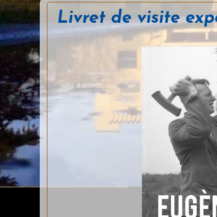
Livret de visite ex