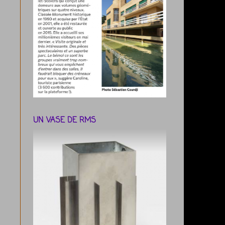
UN VASE DE RMS