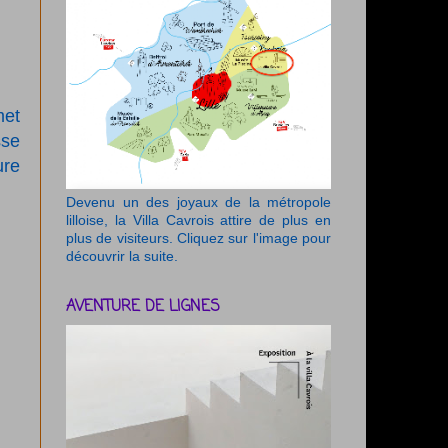
met
sse
ure
Devenu un des joyaux de la métropole
lilloise, la Villa Cavrois attire de plus en
plus de visiteurs. Cliquez sur l'image pour
découvrir la suite.
AVENTURE DE LIGNES