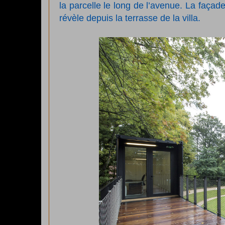
la parcelle le long de l’avenue. La façad
révèle depuis la terrasse de la villa.