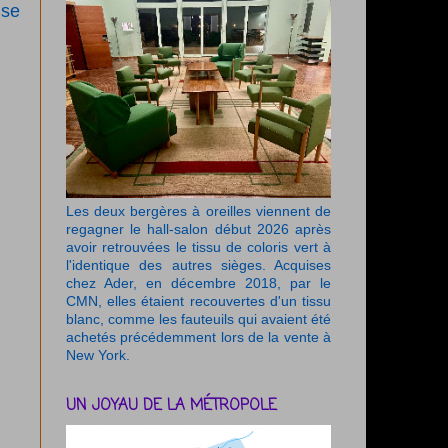
 se
Les deux bergères à oreilles viennent de
regagner le hall-salon début 2026 après
avoir retrouvées le tissu de coloris vert à
l'identique des autres sièges. Acquises
chez Ader, en décembre 2018, par le
CMN, elles étaient recouvertes d'un tissu
blanc, comme les fauteuils qui avaient été
achetés précédemment lors de la vente à
New York.
UN JOYAU DE LA MÉTROPOLE