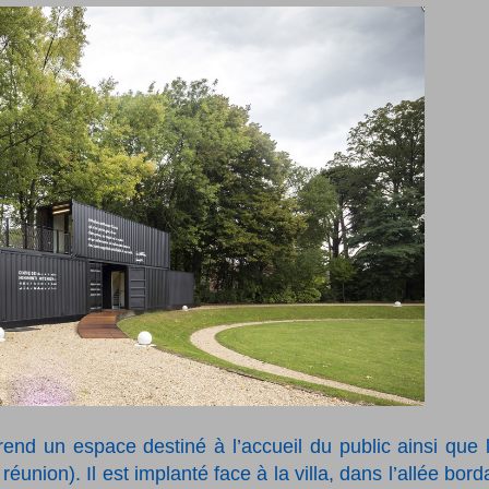
end un espace destiné à l’accueil du public ainsi que 
réunion). Il est implanté face à la villa, dans l’allée bord