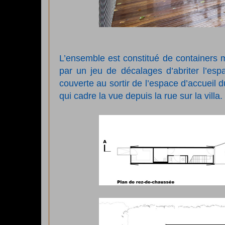
L’ensemble est constitué de containers 
par un jeu de décalages d’abriter l’esp
couverte au sortir de l’espace d’accueil d
qui cadre la vue depuis la rue sur la villa.