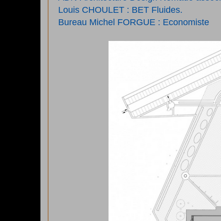
Louis CHOULET : BET Fluides.
Bureau Michel FORGUE : Economiste