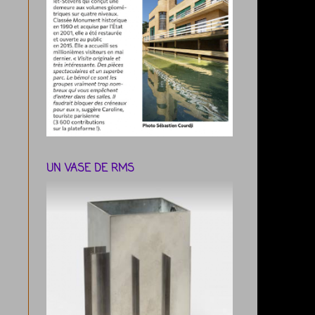
UN VASE DE RMS