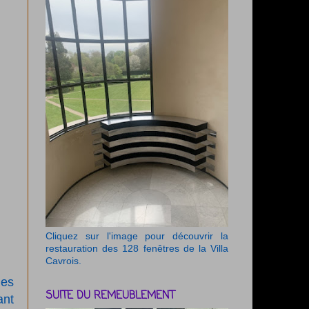
Cliquez sur l'image pour découvrir la
restauration des 128 fenêtres de la Villa
Cavrois.
les
SUITE DU REMEUBLEMENT
ant