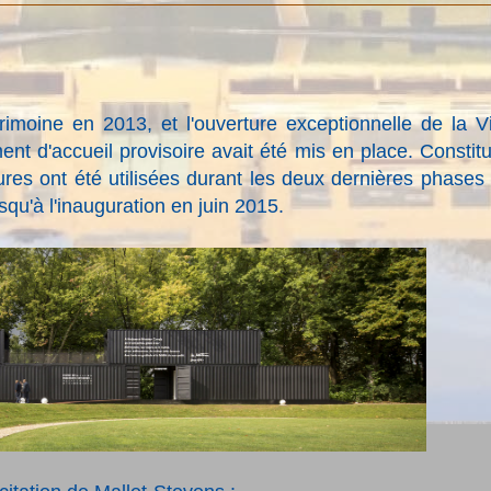
moine en 2013, et l'ouverture exceptionnelle de la Vi
nt d'accueil provisoire avait été mis en place. Constit
ures ont été utilisées durant les deux dernières phases
squ'à l'inauguration en juin 2015.