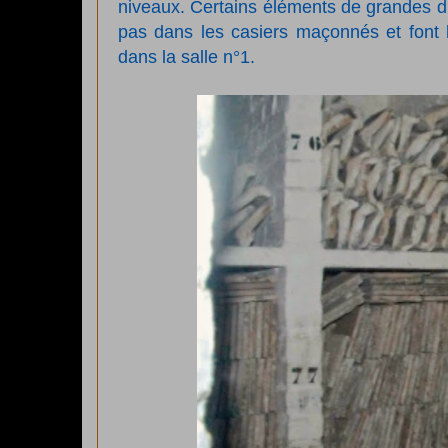
niveaux. Certains éléments de grandes di
pas dans les casiers maçonnés et font l
dans la salle n°1.