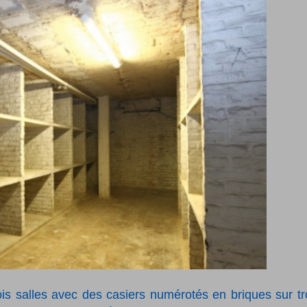
is salles avec des casiers numérotés en briques sur tr