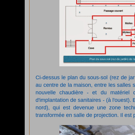
Ci-dessus le plan du sous-sol (rez de jar
au centre de la maison, entre les salles s
nouvelle chaudière - et du matériel 
d'implantation de sanitaires -
(à l'ouest)
. 
nord), qui est devenue une zone techn
transformée en salle de projection. Il est 