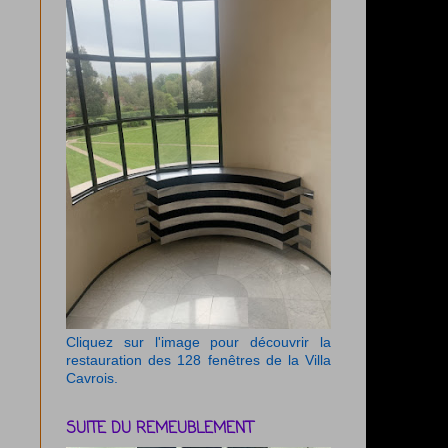
Cliquez sur l'image pour découvrir la
restauration des 128 fenêtres de la Villa
Cavrois.
SUITE DU REMEUBLEMENT