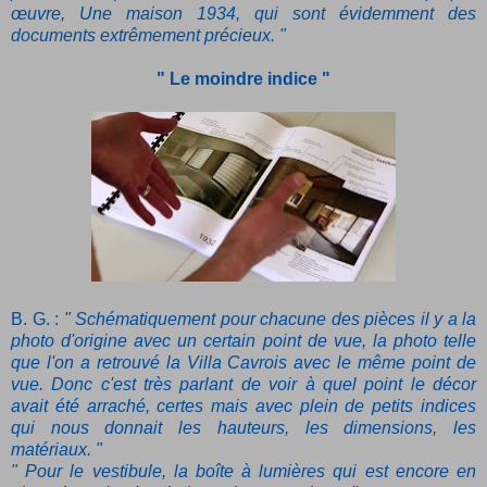
œuvre, Une maison 1934, qui sont évidemment des
documents extrêmement précieux. "
" Le moindre indice "
B. G. :
" Schématiquement pour chacune des pièces il y a la
photo d'origine avec un certain point de vue, la photo telle
que l'on a retrouvé la Villa Cavrois avec le même point de
vue. Donc c'est très parlant de voir à quel point le décor
avait été arraché, certes mais avec plein de petits indices
qui nous donnait les hauteurs, les dimensions, les
matériaux. "
" Pour le vestibule, la boîte à lumières qui est encore en