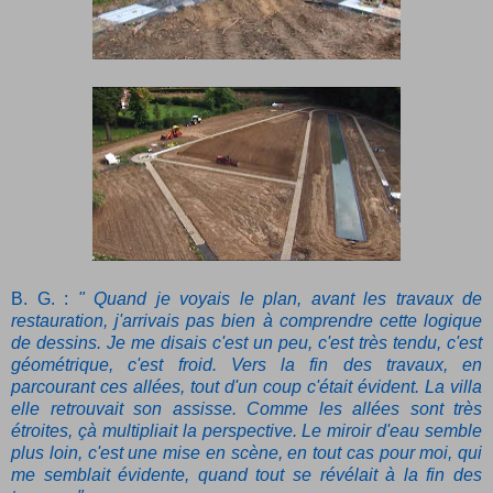
B. G. :
" Quand je voyais le plan, avant les travaux de
restauration, j'arrivais pas bien à comprendre cette logique
de dessins. Je me disais c'est un peu, c'est très tendu, c'est
géométrique, c'est froid. Vers la fin des travaux, en
parcourant ces allées, tout d'un coup c'était évident. La villa
elle retrouvait son assisse. Comme les allées sont très
étroites, çà multipliait la perspective. Le miroir d'eau semble
plus loin, c'est une mise en scène, en tout cas pour moi, qui
me semblait évidente, quand tout se révélait à la fin des