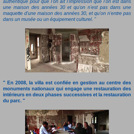
authentique pour que l'on ait l'impression que l'on est dans
une maison des années 30 et qu'on n'est pas dans une
maquette d'une maison des années 30, et qu'on n'entre pas
dans un musée ou un équipement culturel. "
" En 2008, la villa est confiée en gestion au centre des
monuments nationaux qui engage une restauration des
intérieurs en deux phases successives et la restauration
du parc. "