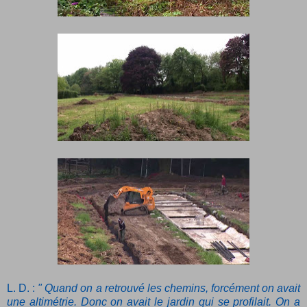
L. D. :
" Quand on a retrouvé les chemins, forcément on avait
une altimétrie. Donc on avait le jardin qui se profilait. On a