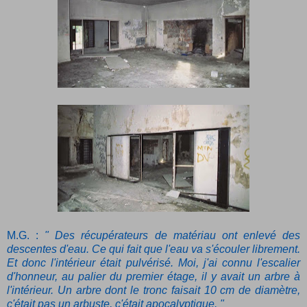
M.G. :
" Des récupérateurs de matériau ont enlevé des
descentes d'eau. Ce qui fait que l'eau va s'écouler librement.
Et donc l'intérieur était pulvérisé. Moi, j'ai connu l'escalier
d'honneur, au palier du premier étage, il y avait un arbre à
l'intérieur. Un arbre dont le tronc faisait 10 cm de diamètre,
c'était pas un arbuste, c'était apocalyptique. "