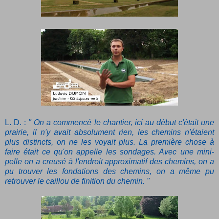
L. D. :
" On a commencé le chantier, ici au début c'était une
prairie, il n'y avait absolument rien, les chemins n'étaient
plus distincts, on ne les voyait plus. La première chose à
faire était ce qu'on appelle les sondages. Avec une mini-
pelle on a creusé à l'endroit approximatif des chemins, on a
pu trouver les fondations des chemins, on a même pu
retrouver le caillou de finition du chemin. "