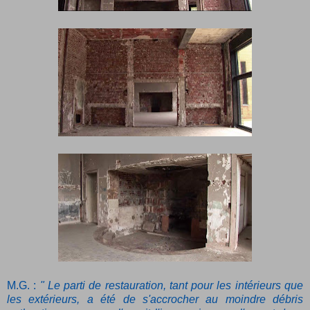
M.G. :
" Le parti de restauration, tant pour les intérieurs que
les extérieurs, a été de s'accrocher au moindre débris