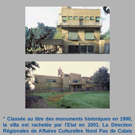
" Classée au titre des monuments historiques en 1990,
la villa est rachetée par l'Etat en 2001. La Direction
Régionales de Affaires Culturelles Nord Pas de Calais