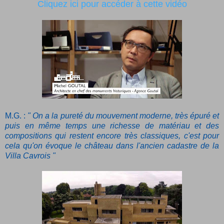
Cliquez ici pour accéder à cette vidéo
M.G. :
" On a la pureté du mouvement moderne, très épuré et
puis en même temps une richesse de matériau et des
compositions qui restent encore très classiques, c'est pour
cela qu'on évoque le château dans l'ancien cadastre de la
Villa Cavrois "