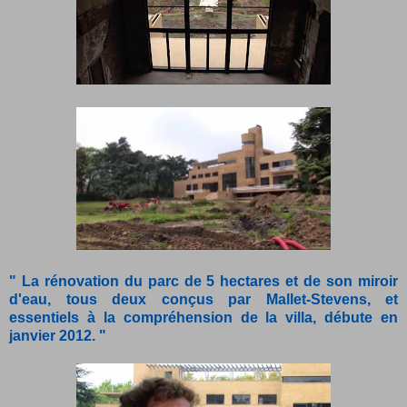
" La rénovation du parc de 5 hectares et de son miroir
d'eau, tous deux conçus par Mallet-Stevens, et
essentiels à la compréhension de la villa, débute en
janvier 2012. "