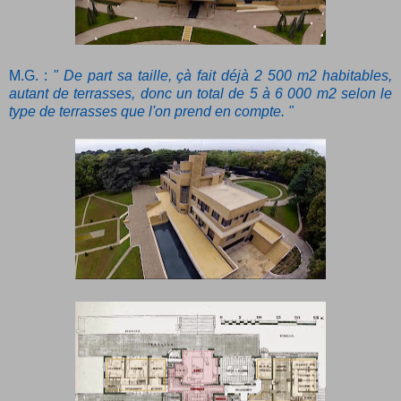
M.G. :
" De part sa taille, çà fait déjà 2 500 m2 habitables,
autant de terrasses, donc un total de 5 à 6 000 m2 selon le
type de terrasses que l'on prend en compte. "