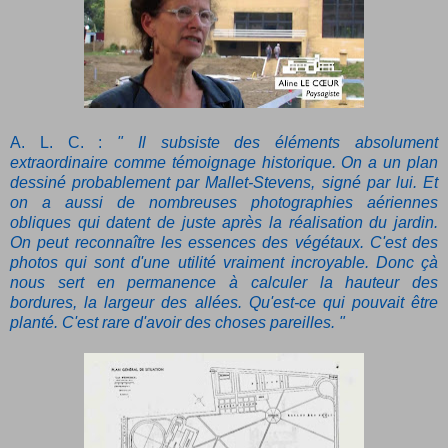
A. L. C. :
" Il subsiste des éléments absolument
extraordinaire comme témoignage historique. On a un plan
dessiné probablement par Mallet-Stevens, signé par lui. Et
on a aussi de nombreuses photographies aériennes
obliques qui datent de juste après la réalisation du jardin.
On peut reconnaître les essences des végétaux. C'est des
photos qui sont d'une utilité vraiment incroyable. Donc çà
nous sert en permanence à calculer la hauteur des
bordures, la largeur des allées. Qu'est-ce qui pouvait être
planté. C'est rare d'avoir des choses pareilles. "