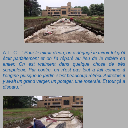
A. L. C. :
" Pour le miroir d'eau, on a dégagé le miroir tel qu'il
était parfaitement et on l'a réparé au lieu de le refaire en
entier. On est vraiment dans quelque chose de très
scrupuleux. Par contre, on n'est pas tout à fait comme à
l'origine puisque le jardin s'est beaucoup rétréci. Autrefois il
y avait un grand verger, un potager, une roseraie. Et tout çà a
disparu. "