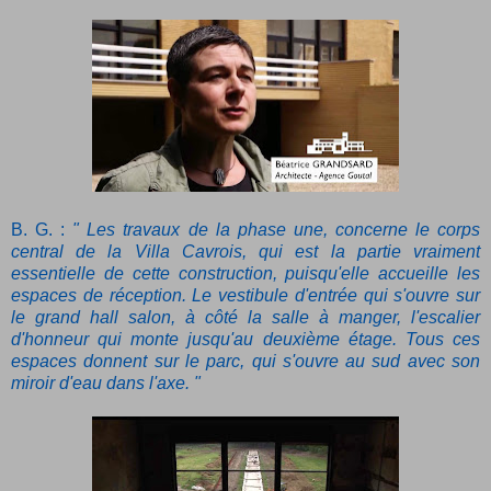
B. G. :
" Les travaux de la phase une, concerne le corps
central de la Villa Cavrois, qui est la partie vraiment
essentielle de cette construction, puisqu'elle accueille les
espaces de réception. Le vestibule d'entrée qui s'ouvre sur
le grand hall salon, à côté la salle à manger, l'escalier
d'honneur qui monte jusqu'au deuxième étage. Tous ces
espaces donnent sur le parc, qui s'ouvre au sud avec son
miroir d'eau dans l'axe. "