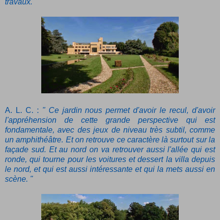
travaux. "
A. L. C. :
" Ce jardin nous permet d'avoir le recul, d'avoir
l'appréhension de cette grande perspective qui est
fondamentale, avec des jeux de niveau très subtil, comme
un amphithéâtre. Et on retrouve ce caractère là surtout sur la
façade sud. Et au nord on va retrouver aussi l'allée qui est
ronde, qui tourne pour les voitures et dessert la villa depuis
le nord, et qui est aussi intéressante et qui la mets aussi en
scène. "