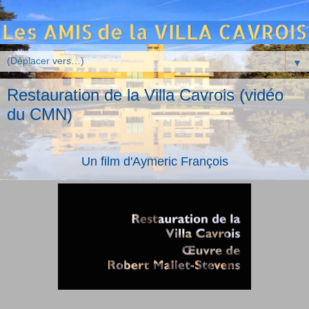
▼
Restauration de la Villa Cavrois (vidéo
du CMN)
Un film d'Aymeric François