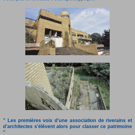
" Les premières voix d'une association de riverains et
d'architectes
s'élèvent alors pour classer ce patrimoine
"