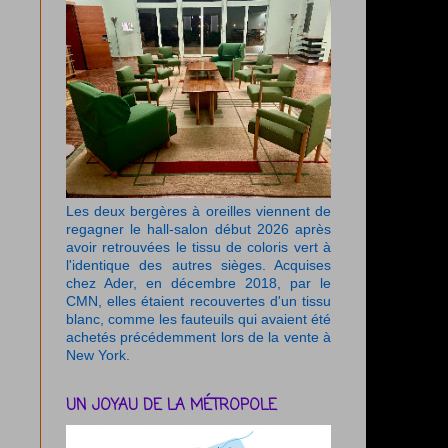
Les deux bergères à oreilles viennent de
regagner le hall-salon début 2026 après
avoir retrouvées le tissu de coloris vert à
l'identique des autres sièges. Acquises
chez Ader, en décembre 2018, par le
CMN, elles étaient recouvertes d'un tissu
blanc, comme les fauteuils qui avaient été
achetés précédemment lors de la vente à
New York.
UN JOYAU DE LA MÉTROPOLE