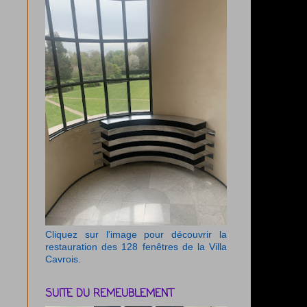
Cliquez sur l'image pour découvrir la
restauration des 128 fenêtres de la Villa
Cavrois.
SUITE DU REMEUBLEMENT