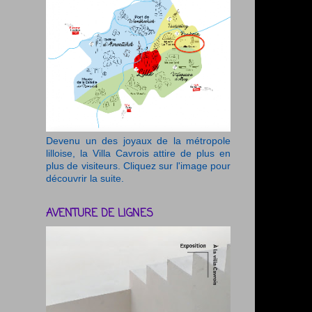
Devenu un des joyaux de la métropole
lilloise, la Villa Cavrois attire de plus en
plus de visiteurs. Cliquez sur l'image pour
découvrir la suite.
AVENTURE DE LIGNES