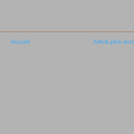
Accueil
Article plus anc