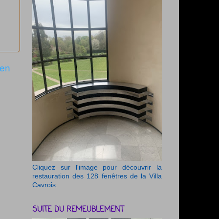
ien
Cliquez sur l'image pour découvrir la
restauration des 128 fenêtres de la Villa
Cavrois.
SUITE DU REMEUBLEMENT