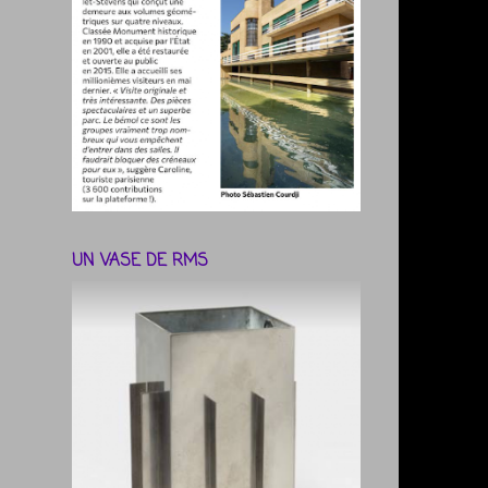
UN VASE DE RMS