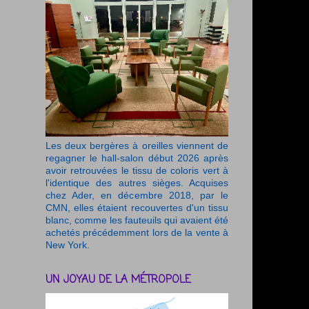
Les deux bergères à oreilles viennent de
regagner le hall-salon début 2026 après
avoir retrouvées le tissu de coloris vert à
l'identique des autres sièges. Acquises
chez Ader, en décembre 2018, par le
CMN, elles étaient recouvertes d'un tissu
blanc, comme les fauteuils qui avaient été
achetés précédemment lors de la vente à
New York.
UN JOYAU DE LA MÉTROPOLE