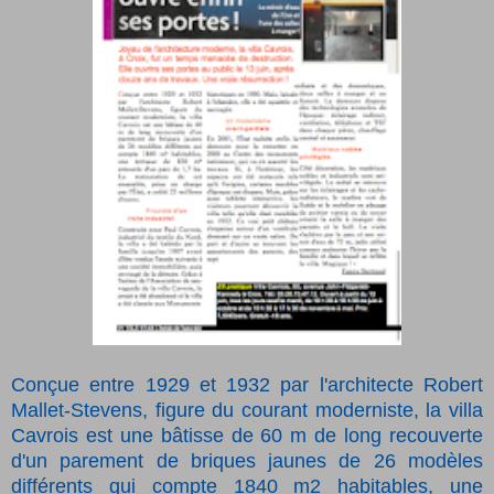
Conçue entre 1929 et 1932 par l'architecte Robert
Mallet-Stevens, figure du courant moderniste, la villa
Cavrois est une bâtisse de 60 m de long recouverte
d'un parement de briques jaunes de 26 modèles
différents qui compte 1840 m2 habitables, une