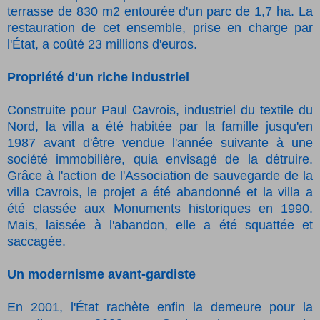
terrasse de 830 m2 entourée d'un parc de 1,7 ha. La
restauration de cet ensemble, prise en charge par
l'État, a coûté 23 millions d'euros.
Propriété d'un riche industriel
Construite pour Paul Cavrois, industriel du textile du
Nord, la villa a été habitée par la famille jusqu'en
1987 avant d'être vendue l'année suivante à une
société immobilière, quia envisagé de la détruire.
Grâce à l'action de l'Association de sauvegarde de la
villa Cavrois, le projet a été abandonné et la villa a
été classée aux Monuments hist
oriques en 1990.
Mais, laissée à l'abandon, elle a été squattée et
saccagée.
Un modernisme avant-gardiste
En 2001, l'État rachète enfin la demeure pour la