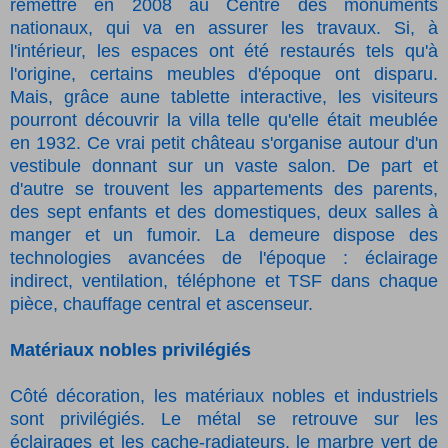
remettre en 2008 au Centre des monuments
nationaux, qui va en assurer les travaux. Si, à
l'intérieur, les espaces ont été restaurés tels qu'à
l'origine, certains meubles d'époque ont disparu.
Mais, grâce aune tablette interactive, les visiteurs
pourront découvrir la villa telle qu'elle était meublée
en 1932. Ce vrai petit château s'organise autour d'un
vestibule donnant sur un vaste salon. De part et
d'autre se trouvent les appartements des parents,
des sept enfants et des domestiques, deux salles à
manger et un fumoir. La demeure dispose des
technologies avancées de l'époque : éclairage
indirect, ventilation, téléphone et TSF dans chaque
pièce, chauffage central et ascenseur.
Matériaux nobles privilégiés
Côté décoration, les matériaux nobles et industriels
sont privilégiés. Le métal se retrouve sur les
éclairages et les cache-radiateurs, le marbre vert de