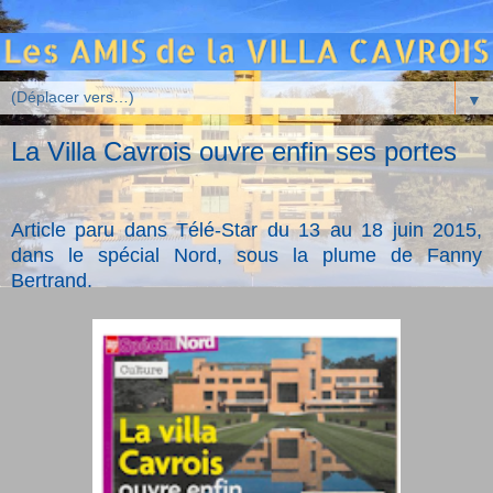
▼
La Villa Cavrois ouvre enfin ses portes
Article paru dans Télé-Star du 13 au 18 juin 2015,
dans le spécial Nord, sous la plume de
Fanny
Bertrand.