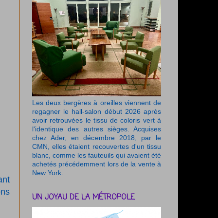
Les deux bergères à oreilles viennent de
regagner le hall-salon début 2026 après
avoir retrouvées le tissu de coloris vert à
l'identique des autres sièges. Acquises
chez Ader, en décembre 2018, par le
CMN, elles étaient recouvertes d'un tissu
blanc, comme les fauteuils qui avaient été
achetés précédemment lors de la vente à
New York.
ant
ons
UN JOYAU DE LA MÉTROPOLE