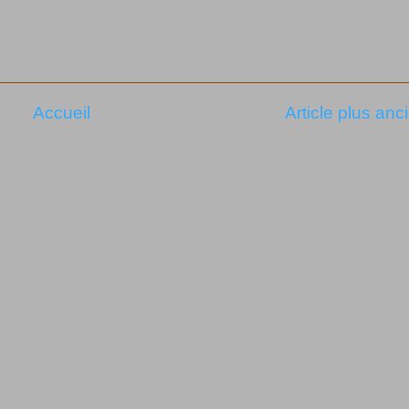
Accueil
Article plus anc