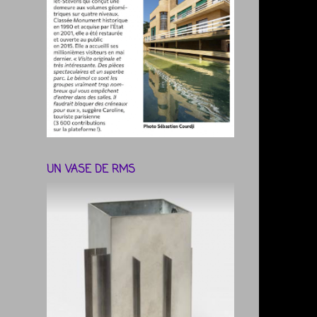
UN VASE DE RMS