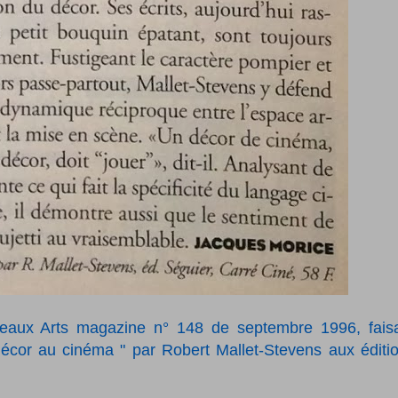
Beaux Arts magazine n° 148 de septembre 1996, fais
 décor au cinéma " par Robert Mallet-Stevens aux éditi