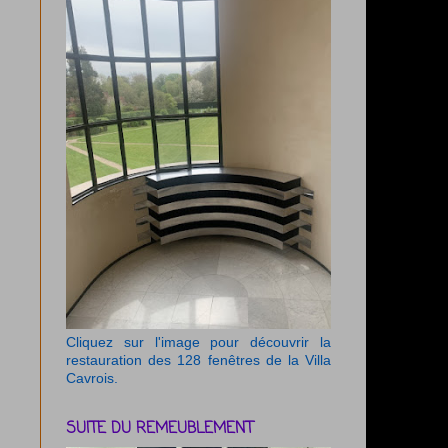
Cliquez sur l'image pour découvrir la
restauration des 128 fenêtres de la Villa
Cavrois.
SUITE DU REMEUBLEMENT