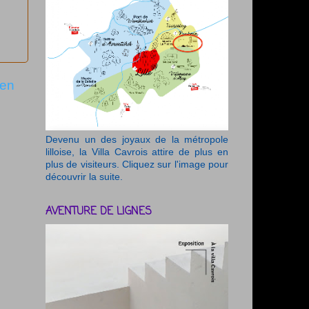
ien
Devenu un des joyaux de la métropole
lilloise, la Villa Cavrois attire de plus en
plus de visiteurs. Cliquez sur l'image pour
découvrir la suite.
AVENTURE DE LIGNES