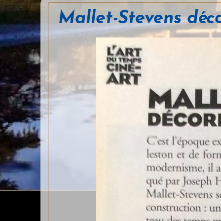
Mallet-Stevens déco