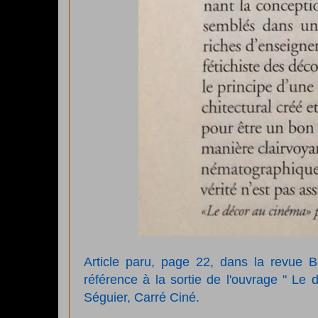
Article paru, page 22, dans la revue 
référence à la sortie de l'ouvrage " Le
Séguier, Carré Ciné.