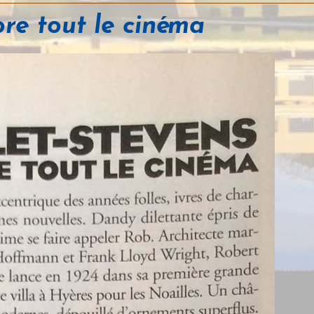
re tout le cinéma