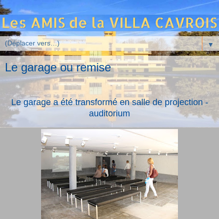
▼
Le garage ou remise
Le garage a été transformé en salle de projection -
auditorium