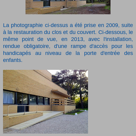
La photographie ci-dessus a été prise en 2009, suite
à la restauration du clos et du couvert. Ci-dessous, le
même point de vue, en 2013, avec l'installation,
rendue obligatoire, d'une rampe d'accès pour les
handicapés au niveau de la porte d'entrée des
enfants.