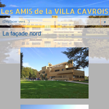
▼
La façade nord