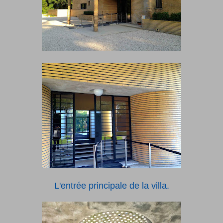
L'entrée principale de la villa.