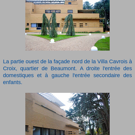
La partie ouest de la façade nord de la Villa Cavrois à
Croix, quartier de Beaumont. A droite l'entrée des
domestiques et à gauche l'entrée secondaire des
enfants.