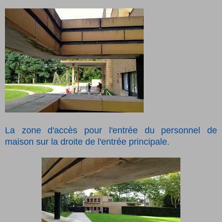
La zone d'accès pour l'entrée du personnel de
maison sur la droite de l'entrée principale.